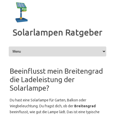
Zum
Inhalt
springen
Solarlampen Ratgeber
Beeinflusst mein Breitengrad
die Ladeleistung der
Solarlampe?
Du hast eine Solarlampe für Garten, Balkon oder
Wegbeleuchtung. Du fragst dich, ob der
Breitengrad
beeinflusst, wie gut die Lampe lädt. Das ist eine typische