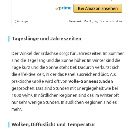
Bei Amazon ansehen
*
Preis inkl. MwSt., zzgl. Versandkosten
Anzeige
Tageslänge und Jahreszeiten
Der Winkel der Erdachse sorgt für Jahreszeiten. Im Sommer
sind die Tage lang und die Sonne höher. Im Winter sind die
Tage kurz und die Sonne steht tief. Dadurch verkürzt sich
die effektive Zeit, in der das Panel ausreichend lädt. Als
praktische Größe wird oft von
Volle-Sonnenstunden
gesprochen. Das sind Stunden mit Energiegehalt wie bei
1000 W/m². In nördlichen Regionen sind das im Winter oft
nur sehr wenige Stunden. In südlichen Regionen sind es
mehr.
Wolken, Diffuslicht und Temperatur