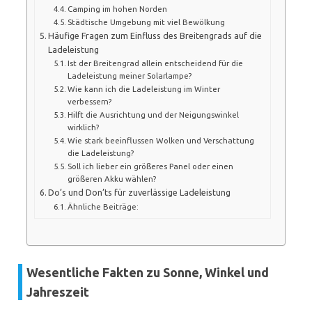
Camping im hohen Norden
Städtische Umgebung mit viel Bewölkung
Häufige Fragen zum Einfluss des Breitengrads auf die
Ladeleistung
Ist der Breitengrad allein entscheidend für die
Ladeleistung meiner Solarlampe?
Wie kann ich die Ladeleistung im Winter
verbessern?
Hilft die Ausrichtung und der Neigungswinkel
wirklich?
Wie stark beeinflussen Wolken und Verschattung
die Ladeleistung?
Soll ich lieber ein größeres Panel oder einen
größeren Akku wählen?
Do’s und Don’ts für zuverlässige Ladeleistung
Ähnliche Beiträge:
Wesentliche Fakten zu Sonne, Winkel und
Jahreszeit