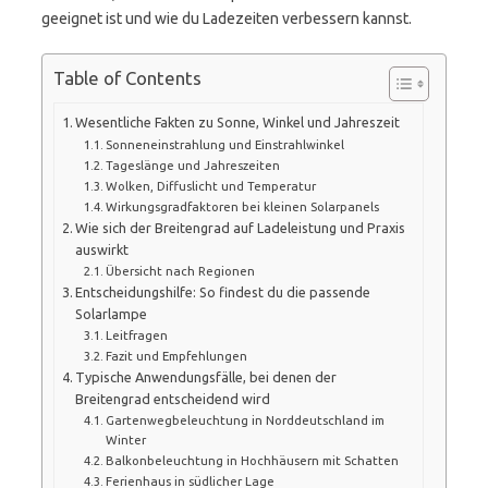
geeignet ist und wie du Ladezeiten verbessern kannst.
Table of Contents
Wesentliche Fakten zu Sonne, Winkel und Jahreszeit
Sonneneinstrahlung und Einstrahlwinkel
Tageslänge und Jahreszeiten
Wolken, Diffuslicht und Temperatur
Wirkungsgradfaktoren bei kleinen Solarpanels
Wie sich der Breitengrad auf Ladeleistung und Praxis
auswirkt
Übersicht nach Regionen
Entscheidungshilfe: So findest du die passende
Solarlampe
Leitfragen
Fazit und Empfehlungen
Typische Anwendungsfälle, bei denen der
Breitengrad entscheidend wird
Gartenwegbeleuchtung in Norddeutschland im
Winter
Balkonbeleuchtung in Hochhäusern mit Schatten
Ferienhaus in südlicher Lage