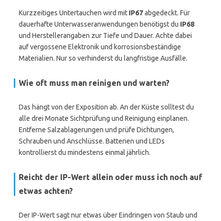
Kurzzeitiges Untertauchen wird mit
IP67
abgedeckt. Für
dauerhafte Unterwasseranwendungen benötigst du
IP68
und Herstellerangaben zur Tiefe und Dauer. Achte dabei
auf vergossene Elektronik und korrosionsbeständige
Materialien. Nur so verhinderst du langfristige Ausfälle.
Wie oft muss man reinigen und warten?
Das hängt von der Exposition ab. An der Küste solltest du
alle drei Monate Sichtprüfung und Reinigung einplanen.
Entferne Salzablagerungen und prüfe Dichtungen,
Schrauben und Anschlüsse. Batterien und LEDs
kontrollierst du mindestens einmal jährlich.
Reicht der IP-Wert allein oder muss ich noch auf
etwas achten?
Der IP-Wert sagt nur etwas über Eindringen von Staub und