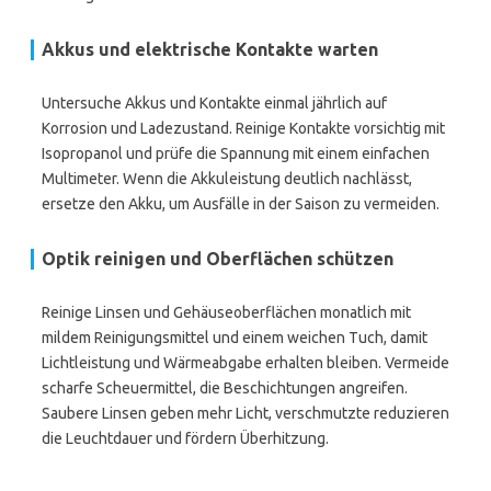
Akkus und elektrische Kontakte warten
Untersuche Akkus und Kontakte einmal jährlich auf
Korrosion und Ladezustand. Reinige Kontakte vorsichtig mit
Isopropanol und prüfe die Spannung mit einem einfachen
Multimeter. Wenn die Akkuleistung deutlich nachlässt,
ersetze den Akku, um Ausfälle in der Saison zu vermeiden.
Optik reinigen und Oberflächen schützen
Reinige Linsen und Gehäuseoberflächen monatlich mit
mildem Reinigungsmittel und einem weichen Tuch, damit
Lichtleistung und Wärmeabgabe erhalten bleiben. Vermeide
scharfe Scheuermittel, die Beschichtungen angreifen.
Saubere Linsen geben mehr Licht, verschmutzte reduzieren
die Leuchtdauer und fördern Überhitzung.