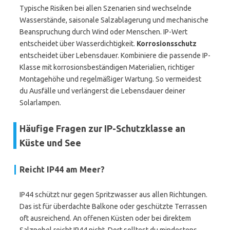
Typische Risiken bei allen Szenarien sind wechselnde
Wasserstände, saisonale Salzablagerung und mechanische
Beanspruchung durch Wind oder Menschen. IP-Wert
entscheidet über Wasserdichtigkeit.
Korrosionsschutz
entscheidet über Lebensdauer. Kombiniere die passende IP-
Klasse mit korrosionsbeständigen Materialien, richtiger
Montagehöhe und regelmäßiger Wartung. So vermeidest
du Ausfälle und verlängerst die Lebensdauer deiner
Solarlampen.
Häufige Fragen zur IP-Schutzklasse an
Küste und See
Reicht IP44 am Meer?
IP44 schützt nur gegen Spritzwasser aus allen Richtungen.
Das ist für überdachte Balkone oder geschützte Terrassen
oft ausreichend. An offenen Küsten oder bei direktem