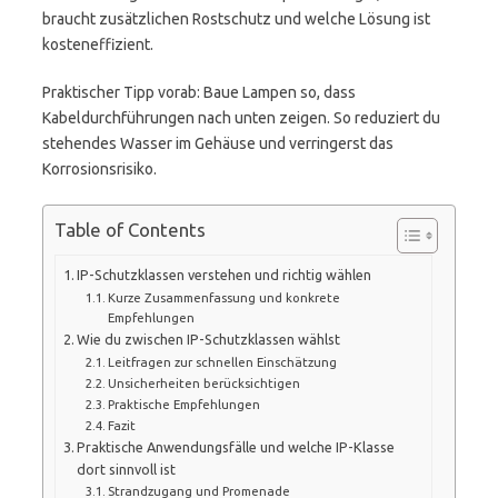
braucht zusätzlichen Rostschutz und welche Lösung ist
kosteneffizient.
Praktischer Tipp vorab: Baue Lampen so, dass
Kabeldurchführungen nach unten zeigen. So reduziert du
stehendes Wasser im Gehäuse und verringerst das
Korrosionsrisiko.
Table of Contents
IP-Schutzklassen verstehen und richtig wählen
Kurze Zusammenfassung und konkrete
Empfehlungen
Wie du zwischen IP-Schutzklassen wählst
Leitfragen zur schnellen Einschätzung
Unsicherheiten berücksichtigen
Praktische Empfehlungen
Fazit
Praktische Anwendungsfälle und welche IP-Klasse
dort sinnvoll ist
Strandzugang und Promenade