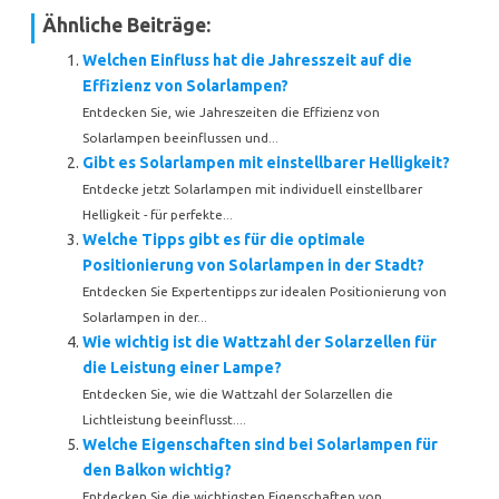
Ähnliche Beiträge:
Welchen Einfluss hat die Jahresszeit auf die
Effizienz von Solarlampen?
Entdecken Sie, wie Jahreszeiten die Effizienz von
Solarlampen beeinflussen und...
Gibt es Solarlampen mit einstellbarer Helligkeit?
Entdecke jetzt Solarlampen mit individuell einstellbarer
Helligkeit - für perfekte...
Welche Tipps gibt es für die optimale
Positionierung von Solarlampen in der Stadt?
Entdecken Sie Expertentipps zur idealen Positionierung von
Solarlampen in der...
Wie wichtig ist die Wattzahl der Solarzellen für
die Leistung einer Lampe?
Entdecken Sie, wie die Wattzahl der Solarzellen die
Lichtleistung beeinflusst....
Welche Eigenschaften sind bei Solarlampen für
den Balkon wichtig?
Entdecken Sie die wichtigsten Eigenschaften von