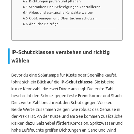
Dichtungen prüfen und pflegen
Schrauben und Befestigungen kontrollieren
Akkus und elektrische Kontakte warten
Optik reinigen und Oberflächen schützen
Ähnliche Beiträge:
IP-Schutzklassen verstehen und richtig
wählen
Bevor du eine Solarlampe für Küste oder Seenähe kaufst,
lohnt sich ein Blick auf die
IP-Schutzklasse
. Sie ist eine
kurze Kennzahl, die zwei Dinge aussagt. Die erste Zahl
beschreibt den Schutz gegen feste Fremdkörper und Staub.
Die zweite Zahl beschreibt den Schutz gegen Wasser.
Beide Werte zusammen zeigen, wie robust das Gehäuse in
der Praxis ist. An der Küste und am See kommen zusätzliche
Risiken dazu. Salznebel fördert Korrosion. Spritzwasser und
hohe Luftfeuchte greifen Dichtungen an. Sand und Wind