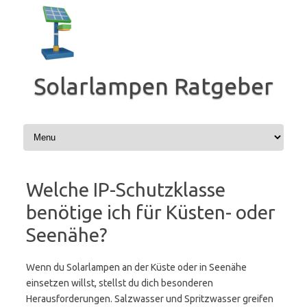
Zum
Inhalt
springen
Solarlampen Ratgeber
Welche IP-Schutzklasse
benötige ich für Küsten- oder
Seenähe?
Wenn du Solarlampen an der Küste oder in Seenähe
einsetzen willst, stellst du dich besonderen
Herausforderungen. Salzwasser und Spritzwasser greifen