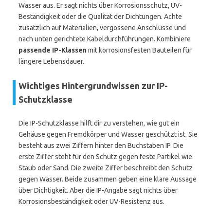
Wasser aus. Er sagt nichts über Korrosionsschutz, UV-
Beständigkeit oder die Qualität der Dichtungen. Achte
zusätzlich auf Materialien, vergossene Anschlüsse und
nach unten gerichtete Kabeldurchführungen. Kombiniere
passende IP-Klassen
mit korrosionsfesten Bauteilen für
längere Lebensdauer.
Wichtiges Hintergrundwissen zur IP-
Schutzklasse
Die IP-Schutzklasse hilft dir zu verstehen, wie gut ein
Gehäuse gegen Fremdkörper und Wasser geschützt ist. Sie
besteht aus zwei Ziffern hinter den Buchstaben IP. Die
erste Ziffer steht für den Schutz gegen feste Partikel wie
Staub oder Sand. Die zweite Ziffer beschreibt den Schutz
gegen Wasser. Beide zusammen geben eine klare Aussage
über Dichtigkeit. Aber die IP-Angabe sagt nichts über
Korrosionsbeständigkeit oder UV-Resistenz aus.