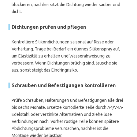
blockieren, nachher sitzt die Dichtung wieder sauber und
dicht.
Dichtungen prüfen und pflegen
Kontrolliere Silikondichtungen saisonal auf Risse oder
Verhärtung. Trage bei Bedarf ein dünnes Silikonspray auf,
um Elastizität zu erhalten und Wasserabweisung zu
verbessern. Wenn Dichtungen brüchig sind, tausche sie
aus, sonst steigt das Eindringrisiko.
Schrauben und Befestigungen kontrollieren
Prüfe Schrauben, Halterungen und Befestigungen alle drei
bis sechs Monate. Ersetze korrodierte Teile durch A4/V4A-
Edelstahl oder verzinkte Alternativen und ziehe lose
Verbindungen nach. Vorher rostige Teile können spätere
Abdichtungsprobleme verursachen, nachher ist die
Montage wieder belastbar.