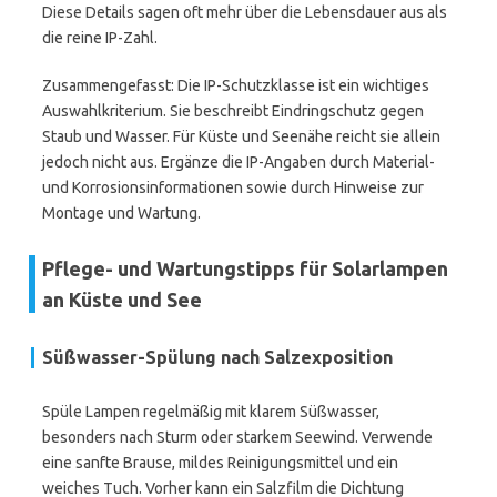
Diese Details sagen oft mehr über die Lebensdauer aus als
die reine IP-Zahl.
Zusammengefasst: Die IP-Schutzklasse ist ein wichtiges
Auswahlkriterium. Sie beschreibt Eindringschutz gegen
Staub und Wasser. Für Küste und Seenähe reicht sie allein
jedoch nicht aus. Ergänze die IP-Angaben durch Material-
und Korrosionsinformationen sowie durch Hinweise zur
Montage und Wartung.
Pflege- und Wartungstipps für Solarlampen
an Küste und See
Süßwasser-Spülung nach Salzexposition
Spüle Lampen regelmäßig mit klarem Süßwasser,
besonders nach Sturm oder starkem Seewind. Verwende
eine sanfte Brause, mildes Reinigungsmittel und ein
weiches Tuch. Vorher kann ein Salzfilm die Dichtung