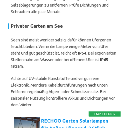
Salzablagerungen zu entfernen. Prüfe Dichtungen und
Schrauben alle paar Monate.
Privater Garten am See
Seen sind meist weniger salzig, dafür können Uferzonen
feucht bleiben. Wenn die Lampe einige Meter vom Ufer
steht und gut geschützt ist, reicht oft
IP54
. Bei exponierten
Stellen nahe am Wasser oder bei offenem Ufer ist
IP65
ratsam.
Achte auf UV-stabile Kunststoffe und vergossene
Elektronik. Montiere Kabeldurchführungen nach unten.
Entferne regelmäßig Algen- oder Schmutzansatz. Bei
saisonaler Nutzung kontrolliere Akkus und Dichtungen vor
dem Winter.
EMPFEHLUNG
RECHOO Garten Solarlampen