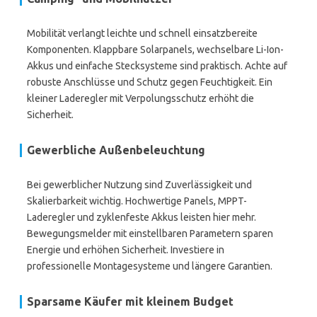
Mobilität verlangt leichte und schnell einsatzbereite
Komponenten. Klappbare Solarpanels, wechselbare Li-Ion-
Akkus und einfache Stecksysteme sind praktisch. Achte auf
robuste Anschlüsse und Schutz gegen Feuchtigkeit. Ein
kleiner Laderegler mit Verpolungsschutz erhöht die
Sicherheit.
Gewerbliche Außenbeleuchtung
Bei gewerblicher Nutzung sind Zuverlässigkeit und
Skalierbarkeit wichtig. Hochwertige Panels, MPPT-
Laderegler und zyklenfeste Akkus leisten hier mehr.
Bewegungsmelder mit einstellbaren Parametern sparen
Energie und erhöhen Sicherheit. Investiere in
professionelle Montagesysteme und längere Garantien.
Sparsame Käufer mit kleinem Budget