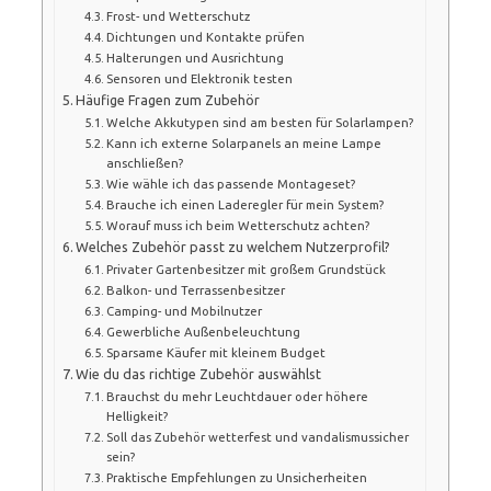
Frost- und Wetterschutz
Dichtungen und Kontakte prüfen
Halterungen und Ausrichtung
Sensoren und Elektronik testen
Häufige Fragen zum Zubehör
Welche Akkutypen sind am besten für Solarlampen?
Kann ich externe Solarpanels an meine Lampe
anschließen?
Wie wähle ich das passende Montageset?
Brauche ich einen Laderegler für mein System?
Worauf muss ich beim Wetterschutz achten?
Welches Zubehör passt zu welchem Nutzerprofil?
Privater Gartenbesitzer mit großem Grundstück
Balkon- und Terrassenbesitzer
Camping- und Mobilnutzer
Gewerbliche Außenbeleuchtung
Sparsame Käufer mit kleinem Budget
Wie du das richtige Zubehör auswählst
Brauchst du mehr Leuchtdauer oder höhere
Helligkeit?
Soll das Zubehör wetterfest und vandalismussicher
sein?
Praktische Empfehlungen zu Unsicherheiten