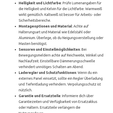
Helligkeit und Lichtfarbe
: Prüfe Lumenangaben für
die Helligkeit und Kelvin für die Lichtfarbe. Warmweiß
wirkt gemütlich. Kaltweiß ist besser für Arbeits- oder
Sicherheitsbereiche.
Montageoptionen und Material
: Achte auf
Halterungsart und Material wie Edelstahl oder
Aluminium. Überlege, ob du Neigungsverstellung oder
Masten benötigst.
Sensoren und Einstellmöglichkeiten
: Bei
Bewegungsmeldern achte auf Reichweite, Winkel und
Nachlaufzeit. Einstellbare Dämmerungsschwelle
verhindert unnötiges Schalten am Abend.
Laderegler und Schutzfunktionen
: Wenn du ein
externes Panel einsetzt, sollte ein Regler Überladung
und Tiefentladung verhindern. Verpolungsschutz ist
nützlich.
Garantie und Ersatzteile
: Informiere dich über
Garantiezeiten und Verfügbarkeit von Ersatzakkus
oder Haltern. Ersatzteile verlängern die