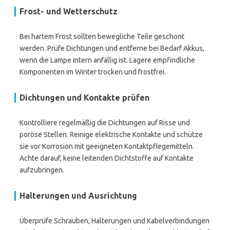
Frost- und Wetterschutz
Bei hartem Frost sollten bewegliche Teile geschont
werden. Prüfe Dichtungen und entferne bei Bedarf Akkus,
wenn die Lampe intern anfällig ist. Lagere empfindliche
Komponenten im Winter trocken und frostfrei.
Dichtungen und Kontakte prüfen
Kontrolliere regelmäßig die Dichtungen auf Risse und
poröse Stellen. Reinige elektrische Kontakte und schütze
sie vor Korrosion mit geeigneten Kontaktpflegemitteln.
Achte darauf, keine leitenden Dichtstoffe auf Kontakte
aufzubringen.
Halterungen und Ausrichtung
Überprüfe Schrauben, Halterungen und Kabelverbindungen