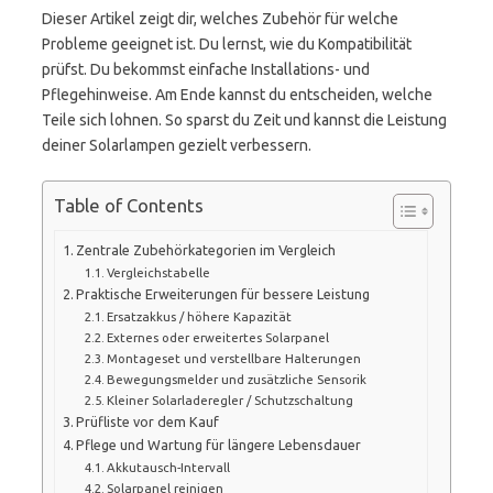
Dieser Artikel zeigt dir, welches Zubehör für welche
Probleme geeignet ist. Du lernst, wie du Kompatibilität
prüfst. Du bekommst einfache Installations- und
Pflegehinweise. Am Ende kannst du entscheiden, welche
Teile sich lohnen. So sparst du Zeit und kannst die Leistung
deiner Solarlampen gezielt verbessern.
Table of Contents
Zentrale Zubehörkategorien im Vergleich
Vergleichstabelle
Praktische Erweiterungen für bessere Leistung
Ersatzakkus / höhere Kapazität
Externes oder erweitertes Solarpanel
Montageset und verstellbare Halterungen
Bewegungsmelder und zusätzliche Sensorik
Kleiner Solarladeregler / Schutzschaltung
Prüfliste vor dem Kauf
Pflege und Wartung für längere Lebensdauer
Akkutausch-Intervall
Solarpanel reinigen