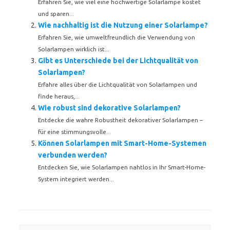
Erfahren Sie, wie viel eine hochwertige Solarlampe kostet
und sparen...
Wie nachhaltig ist die Nutzung einer Solarlampe?
Erfahren Sie, wie umweltfreundlich die Verwendung von
Solarlampen wirklich ist...
Gibt es Unterschiede bei der Lichtqualität von
Solarlampen?
Erfahre alles über die Lichtqualität von Solarlampen und
finde heraus,...
Wie robust sind dekorative Solarlampen?
Entdecke die wahre Robustheit dekorativer Solarlampen –
für eine stimmungsvolle...
Können Solarlampen mit Smart-Home-Systemen
verbunden werden?
Entdecken Sie, wie Solarlampen nahtlos in Ihr Smart-Home-
System integriert werden...