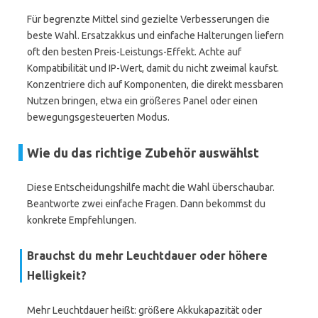
Für begrenzte Mittel sind gezielte Verbesserungen die
beste Wahl. Ersatzakkus und einfache Halterungen liefern
oft den besten Preis-Leistungs-Effekt. Achte auf
Kompatibilität und IP-Wert, damit du nicht zweimal kaufst.
Konzentriere dich auf Komponenten, die direkt messbaren
Nutzen bringen, etwa ein größeres Panel oder einen
bewegungsgesteuerten Modus.
Wie du das richtige Zubehör auswählst
Diese Entscheidungshilfe macht die Wahl überschaubar.
Beantworte zwei einfache Fragen. Dann bekommst du
konkrete Empfehlungen.
Brauchst du mehr Leuchtdauer oder höhere
Helligkeit?
Mehr Leuchtdauer heißt: größere Akkukapazität oder