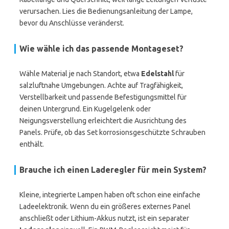
verursachen. Lies die Bedienungsanleitung der Lampe,
bevor du Anschlüsse veränderst.
Wie wähle ich das passende Montageset?
Wähle Material je nach Standort, etwa
Edelstahl
für
salzluftnahe Umgebungen. Achte auf Tragfähigkeit,
Verstellbarkeit und passende Befestigungsmittel für
deinen Untergrund. Ein Kugelgelenk oder
Neigungsverstellung erleichtert die Ausrichtung des
Panels. Prüfe, ob das Set korrosionsgeschützte Schrauben
enthält.
Brauche ich einen Laderegler für mein System?
Kleine, integrierte Lampen haben oft schon eine einfache
Ladeelektronik. Wenn du ein größeres externes Panel
anschließt oder Lithium-Akkus nutzt, ist ein separater