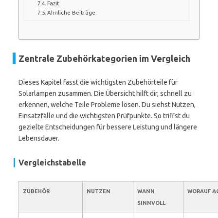
Fazit
Ähnliche Beiträge:
Zentrale Zubehörkategorien im Vergleich
Dieses Kapitel fasst die wichtigsten Zubehörteile für
Solarlampen zusammen. Die Übersicht hilft dir, schnell zu
erkennen, welche Teile Probleme lösen. Du siehst Nutzen,
Einsatzfälle und die wichtigsten Prüfpunkte. So triffst du
gezielte Entscheidungen für bessere Leistung und längere
Lebensdauer.
Vergleichstabelle
ZUBEHÖR
NUTZEN
WANN
WORAUF A
SINNVOLL