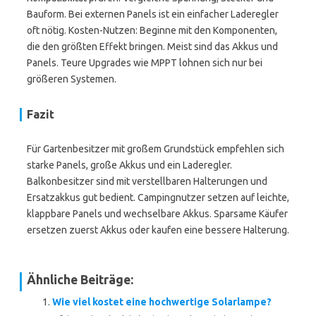
Bauform. Bei externen Panels ist ein einfacher Laderegler
oft nötig. Kosten-Nutzen: Beginne mit den Komponenten,
die den größten Effekt bringen. Meist sind das Akkus und
Panels. Teure Upgrades wie MPPT lohnen sich nur bei
größeren Systemen.
Fazit
Für Gartenbesitzer mit großem Grundstück empfehlen sich
starke Panels, große Akkus und ein Laderegler.
Balkonbesitzer sind mit verstellbaren Halterungen und
Ersatzakkus gut bedient. Campingnutzer setzen auf leichte,
klappbare Panels und wechselbare Akkus. Sparsame Käufer
ersetzen zuerst Akkus oder kaufen eine bessere Halterung.
Ähnliche Beiträge:
Wie viel kostet eine hochwertige Solarlampe?