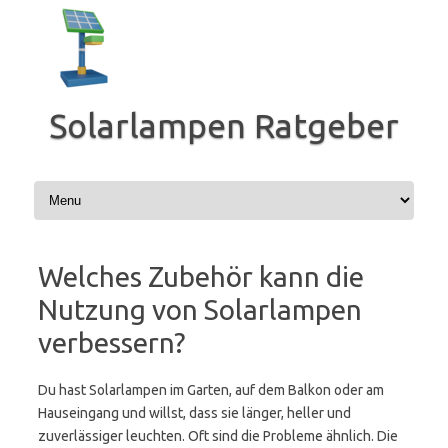
Zum
Inhalt
springen
Solarlampen Ratgeber
Welches Zubehör kann die
Nutzung von Solarlampen
verbessern?
Du hast Solarlampen im Garten, auf dem Balkon oder am
Hauseingang und willst, dass sie länger, heller und
zuverlässiger leuchten. Oft sind die Probleme ähnlich. Die