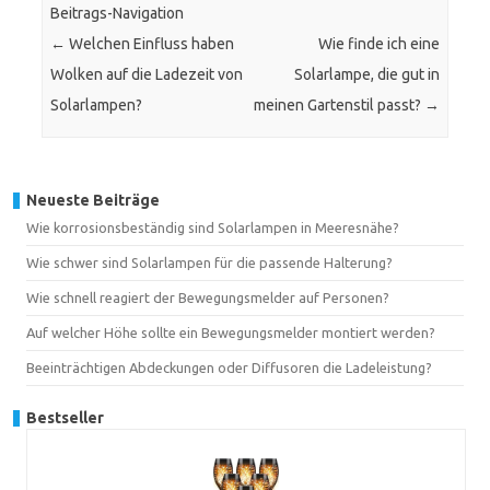
Beitrags-Navigation
←
Welchen Einfluss haben
Wie finde ich eine
Wolken auf die Ladezeit von
Solarlampe, die gut in
Solarlampen?
meinen Gartenstil passt?
→
Neueste Beiträge
Wie korrosionsbeständig sind Solarlampen in Meeresnähe?
Wie schwer sind Solarlampen für die passende Halterung?
Wie schnell reagiert der Bewegungsmelder auf Personen?
Auf welcher Höhe sollte ein Bewegungsmelder montiert werden?
Beeinträchtigen Abdeckungen oder Diffusoren die Ladeleistung?
Bestseller