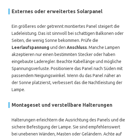
Externes oder erweitertes Solarpanel
Ein größeres oder getrennt montiertes Panel steigert die
Ladeleistung. Das ist sinnvoll bei schattigen Balkonen oder
Seiten, die wenig Sonne bekommen. Prüfe die
Leerlaufspannung
und den
Anschluss
. Manche Lampen
akzeptieren nur einen bestimmten Stecker oder haben
eingebaute Laderegler. Beachte Kabellänge und mögliche
Spannungsverluste. Positioniere das Panel nach Süden mit
passendem Neigungswinkel. Wenn du das Panel näher an
der Sonne platzierst, verbessert das die Nachtleistung der
Lampe.
Montageset und verstellbare Halterungen
Halterungen erleichtern die Ausrichtung des Panels und die
sichere Befestigung der Lampe. Sie sind empfehlenswert
bei unebenen Wänden, Masten oder Geländern. Achte auf