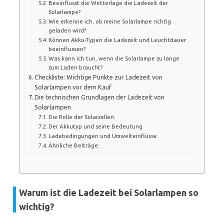
Beeinflusst die Wetterlage die Ladezeit der
Solarlampe?
Wie erkenne ich, ob meine Solarlampe richtig
geladen wird?
Können Akku-Typen die Ladezeit und Leuchtdauer
beeinflussen?
Was kann ich tun, wenn die Solarlampe zu lange
zum Laden braucht?
Checkliste: Wichtige Punkte zur Ladezeit von
Solarlampen vor dem Kauf
Die technischen Grundlagen der Ladezeit von
Solarlampen
Die Rolle der Solarzellen
Der Akkutyp und seine Bedeutung
Ladebedingungen und Umwelteinflüsse
Ähnliche Beiträge:
Warum ist die Ladezeit bei Solarlampen so
wichtig?