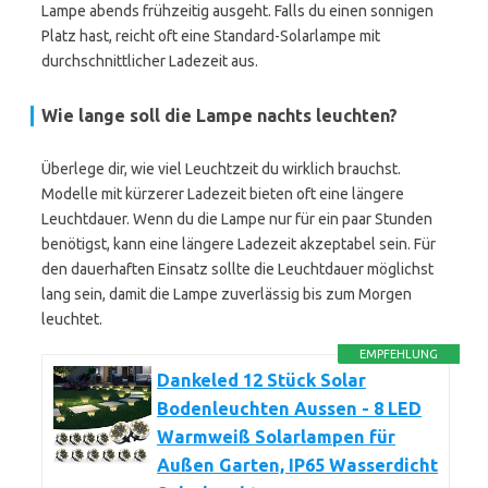
Lampe abends frühzeitig ausgeht. Falls du einen sonnigen
Platz hast, reicht oft eine Standard-Solarlampe mit
durchschnittlicher Ladezeit aus.
Wie lange soll die Lampe nachts leuchten?
Überlege dir, wie viel Leuchtzeit du wirklich brauchst.
Modelle mit kürzerer Ladezeit bieten oft eine längere
Leuchtdauer. Wenn du die Lampe nur für ein paar Stunden
benötigst, kann eine längere Ladezeit akzeptabel sein. Für
den dauerhaften Einsatz sollte die Leuchtdauer möglichst
lang sein, damit die Lampe zuverlässig bis zum Morgen
leuchtet.
EMPFEHLUNG
Dankeled 12 Stück Solar
Bodenleuchten Aussen - 8 LED
Warmweiß Solarlampen für
Außen Garten, IP65 Wasserdicht