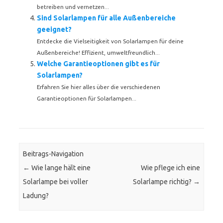
betreiben und vernetzen...
Sind Solarlampen für alle Außenbereiche
geeignet?
Entdecke die Vielseitigkeit von Solarlampen für deine
Außenbereiche! Effizient, umweltfreundlich...
Welche Garantieoptionen gibt es für
Solarlampen?
Erfahren Sie hier alles über die verschiedenen
Garantieoptionen für Solarlampen...
Beitrags-Navigation
←
Wie lange hält eine
Wie pflege ich eine
Solarlampe bei voller
Solarlampe richtig?
→
Ladung?