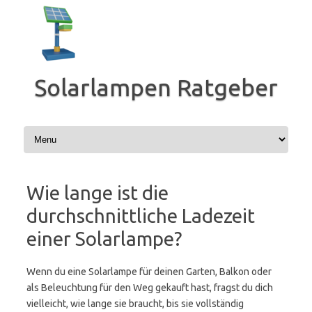
Zum
Inhalt
springen
Solarlampen Ratgeber
Wie lange ist die
durchschnittliche Ladezeit
einer Solarlampe?
Wenn du eine Solarlampe für deinen Garten, Balkon oder
als Beleuchtung für den Weg gekauft hast, fragst du dich
vielleicht, wie lange sie braucht, bis sie vollständig