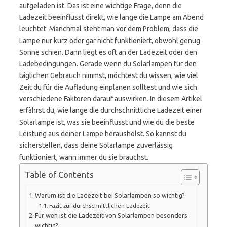
aufgeladen ist. Das ist eine wichtige Frage, denn die
Ladezeit beeinflusst direkt, wie lange die Lampe am Abend
leuchtet. Manchmal steht man vor dem Problem, dass die
Lampe nur kurz oder gar nicht funktioniert, obwohl genug
Sonne schien. Dann liegt es oft an der Ladezeit oder den
Ladebedingungen. Gerade wenn du Solarlampen für den
täglichen Gebrauch nimmst, möchtest du wissen, wie viel
Zeit du für die Aufladung einplanen solltest und wie sich
verschiedene Faktoren darauf auswirken. In diesem Artikel
erfährst du, wie lange die durchschnittliche Ladezeit einer
Solarlampe ist, was sie beeinflusst und wie du die beste
Leistung aus deiner Lampe herausholst. So kannst du
sicherstellen, dass deine Solarlampe zuverlässig
funktioniert, wann immer du sie brauchst.
Table of Contents
Warum ist die Ladezeit bei Solarlampen so wichtig?
Fazit zur durchschnittlichen Ladezeit
Für wen ist die Ladezeit von Solarlampen besonders
wichtig?