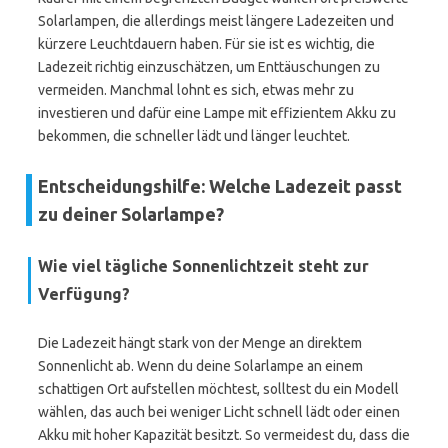
Solarlampen, die allerdings meist längere Ladezeiten und
kürzere Leuchtdauern haben. Für sie ist es wichtig, die
Ladezeit richtig einzuschätzen, um Enttäuschungen zu
vermeiden. Manchmal lohnt es sich, etwas mehr zu
investieren und dafür eine Lampe mit effizientem Akku zu
bekommen, die schneller lädt und länger leuchtet.
Entscheidungshilfe: Welche Ladezeit passt
zu deiner Solarlampe?
Wie viel tägliche Sonnenlichtzeit steht zur
Verfügung?
Die Ladezeit hängt stark von der Menge an direktem
Sonnenlicht ab. Wenn du deine Solarlampe an einem
schattigen Ort aufstellen möchtest, solltest du ein Modell
wählen, das auch bei weniger Licht schnell lädt oder einen
Akku mit hoher Kapazität besitzt. So vermeidest du, dass die