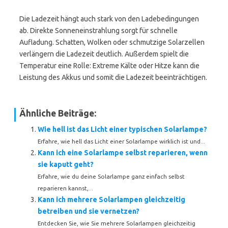
Die Ladezeit hängt auch stark von den Ladebedingungen
ab. Direkte Sonneneinstrahlung sorgt für schnelle
Aufladung. Schatten, Wolken oder schmutzige Solarzellen
verlängern die Ladezeit deutlich. Außerdem spielt die
Temperatur eine Rolle: Extreme Kälte oder Hitze kann die
Leistung des Akkus und somit die Ladezeit beeinträchtigen.
Ähnliche Beiträge:
Wie hell ist das Licht einer typischen Solarlampe?
Erfahre, wie hell das Licht einer Solarlampe wirklich ist und...
Kann ich eine Solarlampe selbst reparieren, wenn
sie kaputt geht?
Erfahre, wie du deine Solarlampe ganz einfach selbst
reparieren kannst,...
Kann ich mehrere Solarlampen gleichzeitig
betreiben und sie vernetzen?
Entdecken Sie, wie Sie mehrere Solarlampen gleichzeitig