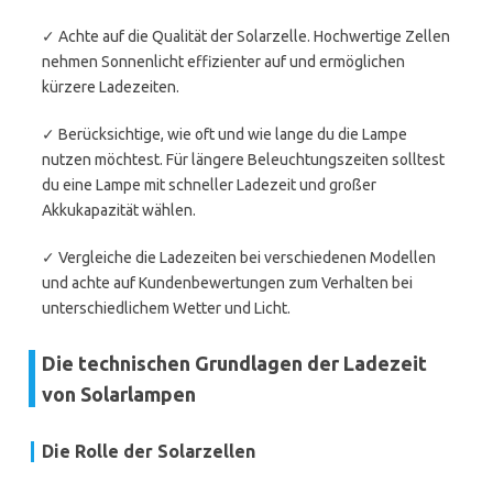
✓ Achte auf die Qualität der Solarzelle. Hochwertige Zellen
nehmen Sonnenlicht effizienter auf und ermöglichen
kürzere Ladezeiten.
✓ Berücksichtige, wie oft und wie lange du die Lampe
nutzen möchtest. Für längere Beleuchtungszeiten solltest
du eine Lampe mit schneller Ladezeit und großer
Akkukapazität wählen.
✓ Vergleiche die Ladezeiten bei verschiedenen Modellen
und achte auf Kundenbewertungen zum Verhalten bei
unterschiedlichem Wetter und Licht.
Die technischen Grundlagen der Ladezeit
von Solarlampen
Die Rolle der Solarzellen