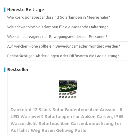
Neueste Beiträge
Wie korrosionsbeständig sind Solarlampen in Meeresnähe?
Wie schwer sind Solarlampen für die passende Halterung?
Wie schnell reagiert der Bewegungsmelder auf Personen?
Auf welcher Höhe sollte ein Bewegungsmelder montiert werden?
Beeinträchtigen Abdeckungen oder Diffusoren die Ladeleistung?
Bestseller
Dankeled 12 Stück Solar Bodenleuchten Aussen - 8
LED Warmweiß Solarlampen für Außen Garten, IP65
Wasserdicht Solarleuchten Gartenbeleuchtung für
Auffahrt Weg Rasen Gehweg Patio