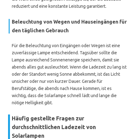
reduziert und eine konstante Leistung garantiert.
Beleuchtung von Wegen und Hauseingängen für
den täglichen Gebrauch
Für die Beleuchtung von Eingängen oder Wegen ist eine
zuverlässige Lampe entscheidend. Tagsüber sollte die
Lampe ausreichend Sonnenenergie speichern, damit sie
abends alles gut ausleuchtet. Wenn die Ladezeit zu lang ist
oder der Standort wenig Sonne abbekommt, ist das Licht
unsicher oder nur von kurzer Dauer. Gerade für
Berufstätige, die abends nach Hause kommen, ist es
wichtig, dass die Solarlampe schnell lädt und lange die
nötige Helligkeit gibt.
Häufig gestellte Fragen zur
durchschnittlichen Ladezeit von
Solarlampen