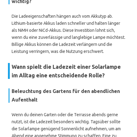
wichtig?
Die Ladeeigenschaften hängen auch vom Akkutyp ab.
Lithium-basierte Akkus laden schneller und halten länger
als NiMH oder NiCd-Akkus. Diese Investition lohnt sich,
wenn du eine zuverlässige und langlebige Lampe möchtest.
Billige Akkus können die Ladezeit verlängern und die
Leistung verringern, was die Nutzung erschwert.
Wann spielt die Ladezeit einer Solarlampe
im Alltag eine entscheidende Rolle?
Beleuchtung des Gartens für den abendlichen
Aufenthalt
Wenn du deinen Garten oder die Terrasse abends gerne
nutzt, ist die Ladezeit besonders wichtig. Tagsüber sollte
die Solarlampe genügend Sonnenlicht aufnehmen, um am
Abend eine angenehme Stimmung zu schaffen. Eine zu