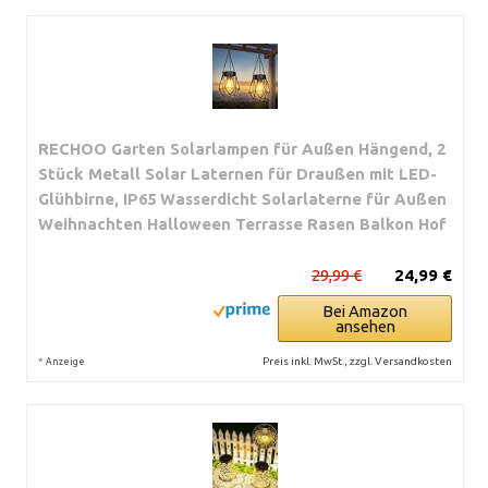
RECHOO Garten Solarlampen für Außen Hängend, 2
Stück Metall Solar Laternen für Draußen mit LED-
Glühbirne, IP65 Wasserdicht Solarlaterne für Außen
Weihnachten Halloween Terrasse Rasen Balkon Hof
29,99 €
24,99 €
Bei Amazon
ansehen
*
Preis inkl. MwSt., zzgl. Versandkosten
Anzeige