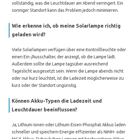
vollständig, was die Leuchtdauer am Abend verringert. Ein
sonniger Standort kann das Problem jedoch minimieren.
Wie erkenne ich, ob meine Solarlampe richtig
geladen wird?
Viele Solarlampen verfügen über eine Kontrollleuchte oder
einen Ein-/Ausschalter, der anzeigt, ob die Lampe lädt.
Außerdem sollte die Lampe tagsüber ausreichend
Tageslicht ausgesetzt sein. Wenn die Lampe abends nicht
oder nur kurz leuchtet, ist die Ladezeit möglicherweise zu
kurz oder der Standort ungünstig.
Können Akku-Typen die Ladezeit und
Leuchtdauer beeinflussen?
Ja, Lithium-Ionen oder Lithium-Eisen-Phosphat Akkus laden
schneller und speichern Energie effizienter als NiMH- oder