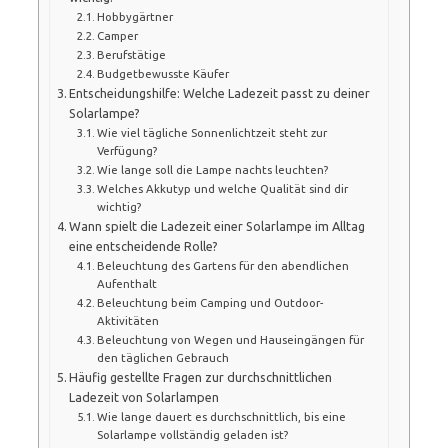
Hobbygärtner
Camper
Berufstätige
Budgetbewusste Käufer
Entscheidungshilfe: Welche Ladezeit passt zu deiner
Solarlampe?
Wie viel tägliche Sonnenlichtzeit steht zur
Verfügung?
Wie lange soll die Lampe nachts leuchten?
Welches Akkutyp und welche Qualität sind dir
wichtig?
Wann spielt die Ladezeit einer Solarlampe im Alltag
eine entscheidende Rolle?
Beleuchtung des Gartens für den abendlichen
Aufenthalt
Beleuchtung beim Camping und Outdoor-
Aktivitäten
Beleuchtung von Wegen und Hauseingängen für
den täglichen Gebrauch
Häufig gestellte Fragen zur durchschnittlichen
Ladezeit von Solarlampen
Wie lange dauert es durchschnittlich, bis eine
Solarlampe vollständig geladen ist?