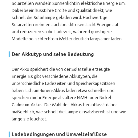
Solarzellen wandeln Sonnenlicht in elektrische Energie um.
Dabei beeinflusst ihre Größe und Qualität direkt, wie
schnell die Solarlampe geladen wird. Hochwertige
Solarzellen nehmen auch bei diffusem Licht Energie auf
und reduzieren so die Ladezeit, während günstigere
Modelle bei schlechtem Wetter deutlich langsamer laden.
Der Akkutyp und seine Bedeutung
Der Akku speichert die von der Solarzelle erzeugte
Energie. Es gibt verschiedene Akkutypen, die
unterschiedliche Ladezeiten und Speicherkapazitäten
haben. Lithium-Ionen-Akkus laden etwa schneller und
speichern mehr Energie als ältere NiMH- oder Nickel-
Cadmium-Akkus. Die Wahl des Akkus beeinflusst daher
maßgeblich, wie schnell die Lampe einsatzbereit ist und wie
lange sie leuchtet.
Ladebedingungen und Umwelteinflüsse