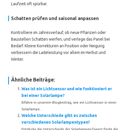
Laufzeit oft spürbar.
Schatten prüfen und saisonal anpassen
Kontrolliere im Jahresverlauf, ob neue Pflanzen oder
Baustellen Schatten werfen, und verlege das Panel bei
Bedarf. Kleine Korrekturen an Position oder Neigung
verbessern die Ladeleistung vor allem im Herbst und
Winter.
Ähnliche Beiträge:
Was ist ein Lichtsensor und wie funktioniert er
bei einer Solarlampe?
Erfahre in unserem Blogbeitrag, wie ein Lichtsensor in einer
Solarlampe...
Welche Unterschiede gibt es zwischen
verschiedenen Solarlampentypen?
Entdecke die Unterschiede der Solarlampen-Typen! Finde die