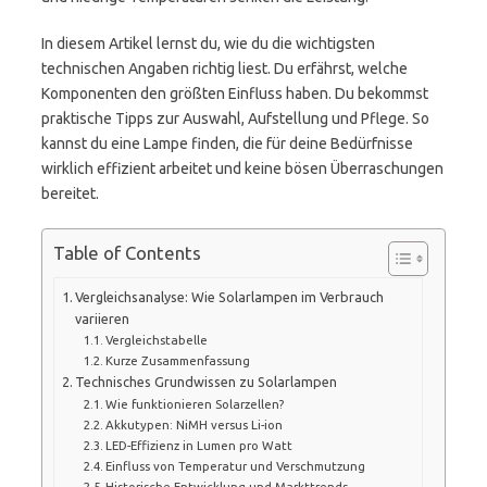
In diesem Artikel lernst du, wie du die wichtigsten
technischen Angaben richtig liest. Du erfährst, welche
Komponenten den größten Einfluss haben. Du bekommst
praktische Tipps zur Auswahl, Aufstellung und Pflege. So
kannst du eine Lampe finden, die für deine Bedürfnisse
wirklich effizient arbeitet und keine bösen Überraschungen
bereitet.
Table of Contents
Vergleichsanalyse: Wie Solarlampen im Verbrauch
variieren
Vergleichstabelle
Kurze Zusammenfassung
Technisches Grundwissen zu Solarlampen
Wie funktionieren Solarzellen?
Akkutypen: NiMH versus Li-ion
LED-Effizienz in Lumen pro Watt
Einfluss von Temperatur und Verschmutzung
Historische Entwicklung und Markttrends