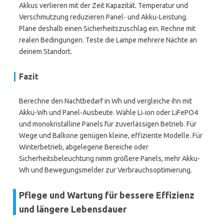
Akkus verlieren mit der Zeit Kapazität. Temperatur und
Verschmutzung reduzieren Panel- und Akku-Leistung.
Plane deshalb einen Sicherheitszuschlag ein. Rechne mit
realen Bedingungen. Teste die Lampe mehrere Nächte an
deinem Standort.
Fazit
Berechne den Nachtbedarf in Wh und vergleiche ihn mit
Akku-Wh und Panel-Ausbeute. Wähle Li‑ion oder LiFePO4
und monokristalline Panels für zuverlässigen Betrieb. Für
Wege und Balkone genügen kleine, effiziente Modelle. Für
Winterbetrieb, abgelegene Bereiche oder
Sicherheitsbeleuchtung nimm größere Panels, mehr Akku-
Wh und Bewegungsmelder zur Verbrauchsoptimierung.
Pflege und Wartung für bessere Effizienz
und längere Lebensdauer