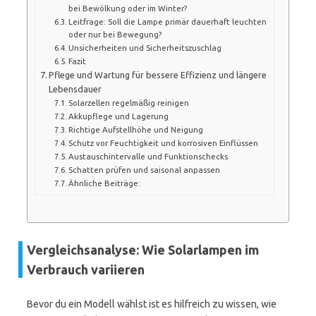
bei Bewölkung oder im Winter?
Leitfrage: Soll die Lampe primär dauerhaft leuchten
oder nur bei Bewegung?
Unsicherheiten und Sicherheitszuschlag
Fazit
Pflege und Wartung für bessere Effizienz und längere
Lebensdauer
Solarzellen regelmäßig reinigen
Akkupflege und Lagerung
Richtige Aufstellhöhe und Neigung
Schutz vor Feuchtigkeit und korrosiven Einflüssen
Austauschintervalle und Funktionschecks
Schatten prüfen und saisonal anpassen
Ähnliche Beiträge:
Vergleichsanalyse: Wie Solarlampen im
Verbrauch variieren
Bevor du ein Modell wählst ist es hilfreich zu wissen, wie