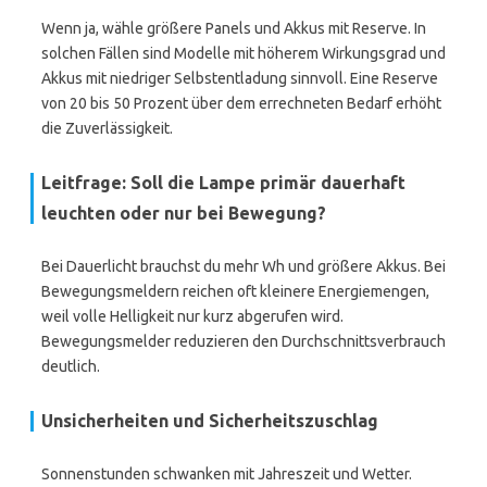
Wenn ja, wähle größere Panels und Akkus mit Reserve. In
solchen Fällen sind Modelle mit höherem Wirkungsgrad und
Akkus mit niedriger Selbstentladung sinnvoll. Eine Reserve
von 20 bis 50 Prozent über dem errechneten Bedarf erhöht
die Zuverlässigkeit.
Leitfrage: Soll die Lampe primär dauerhaft
leuchten oder nur bei Bewegung?
Bei Dauerlicht brauchst du mehr Wh und größere Akkus. Bei
Bewegungsmeldern reichen oft kleinere Energiemengen,
weil volle Helligkeit nur kurz abgerufen wird.
Bewegungsmelder reduzieren den Durchschnittsverbrauch
deutlich.
Unsicherheiten und Sicherheitszuschlag
Sonnenstunden schwanken mit Jahreszeit und Wetter.