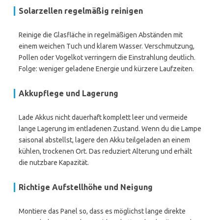
Solarzellen regelmäßig reinigen
Reinige die Glasfläche in regelmäßigen Abständen mit
einem weichen Tuch und klarem Wasser. Verschmutzung,
Pollen oder Vogelkot verringern die Einstrahlung deutlich.
Folge: weniger geladene Energie und kürzere Laufzeiten.
Akkupflege und Lagerung
Lade Akkus nicht dauerhaft komplett leer und vermeide
lange Lagerung im entladenen Zustand. Wenn du die Lampe
saisonal abstellst, lagere den Akku teilgeladen an einem
kühlen, trockenen Ort. Das reduziert Alterung und erhält
die nutzbare Kapazität.
Richtige Aufstellhöhe und Neigung
Montiere das Panel so, dass es möglichst lange direkte