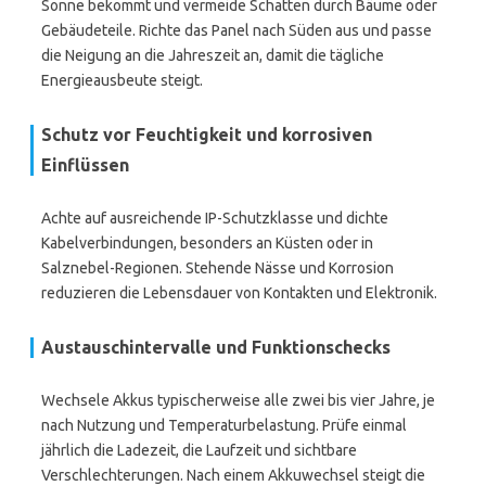
Sonne bekommt und vermeide Schatten durch Bäume oder
Gebäudeteile. Richte das Panel nach Süden aus und passe
die Neigung an die Jahreszeit an, damit die tägliche
Energieausbeute steigt.
Schutz vor Feuchtigkeit und korrosiven
Einflüssen
Achte auf ausreichende IP-Schutzklasse und dichte
Kabelverbindungen, besonders an Küsten oder in
Salznebel-Regionen. Stehende Nässe und Korrosion
reduzieren die Lebensdauer von Kontakten und Elektronik.
Austauschintervalle und Funktionschecks
Wechsele Akkus typischerweise alle zwei bis vier Jahre, je
nach Nutzung und Temperaturbelastung. Prüfe einmal
jährlich die Ladezeit, die Laufzeit und sichtbare
Verschlechterungen. Nach einem Akkuwechsel steigt die