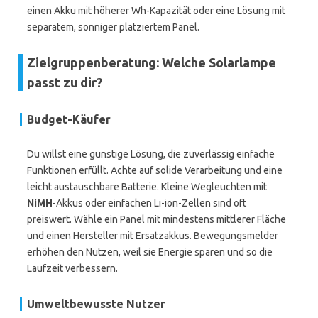
einen Akku mit höherer Wh-Kapazität oder eine Lösung mit
separatem, sonniger platziertem Panel.
Zielgruppenberatung: Welche Solarlampe
passt zu dir?
Budget-Käufer
Du willst eine günstige Lösung, die zuverlässig einfache
Funktionen erfüllt. Achte auf solide Verarbeitung und eine
leicht austauschbare Batterie. Kleine Wegleuchten mit
NiMH
-Akkus oder einfachen Li-ion-Zellen sind oft
preiswert. Wähle ein Panel mit mindestens mittlerer Fläche
und einen Hersteller mit Ersatzakkus. Bewegungsmelder
erhöhen den Nutzen, weil sie Energie sparen und so die
Laufzeit verbessern.
Umweltbewusste Nutzer