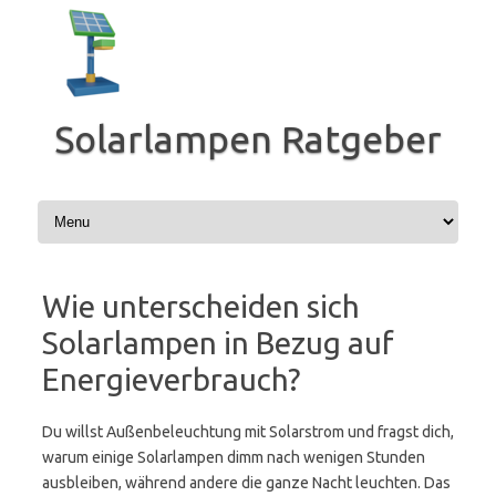
Zum
Inhalt
springen
Solarlampen Ratgeber
Wie unterscheiden sich
Solarlampen in Bezug auf
Energieverbrauch?
Du willst Außenbeleuchtung mit Solarstrom und fragst dich,
warum einige Solarlampen dimm nach wenigen Stunden
ausbleiben, während andere die ganze Nacht leuchten. Das