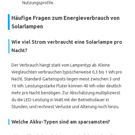
Nutzungsprofile.
Häufige Fragen zum Energieverbrauch von
Solarlampen
Wie viel Strom verbraucht eine Solarlampe pro
Nacht?
Der Verbrauch hängt stark vom Lampentyp ab. Kleine
Wegleuchten verbrauchen typischerweise 0,3 bis 1 Wh pro
Nacht. Standard-Gartenspots liegen meist zwischen 3 und
16 Wh. Leistungsstarke Fluter können 40 Wh oder deutlich
mehr pro Nacht benötigen. Zur Abschätzung multiplizierst
du die LED-Leistung in Watt mit der Betriebsdauer in
Stunden, und rechnest Verluste und Alterung noch hinzu.
Welche Akku-Typen sind am sparsamsten?