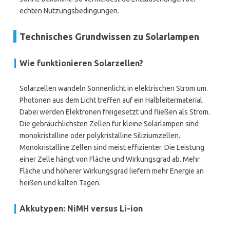
echten Nutzungsbedingungen.
Technisches Grundwissen zu Solarlampen
Wie funktionieren Solarzellen?
Solarzellen wandeln Sonnenlicht in elektrischen Strom um.
Photonen aus dem Licht treffen auf ein Halbleitermaterial.
Dabei werden Elektronen freigesetzt und fließen als Strom.
Die gebräuchlichsten Zellen für kleine Solarlampen sind
monokristalline oder polykristalline Siliziumzellen.
Monokristalline Zellen sind meist effizienter. Die Leistung
einer Zelle hängt von Fläche und Wirkungsgrad ab. Mehr
Fläche und höherer Wirkungsgrad liefern mehr Energie an
heißen und kalten Tagen.
Akkutypen: NiMH versus Li-ion