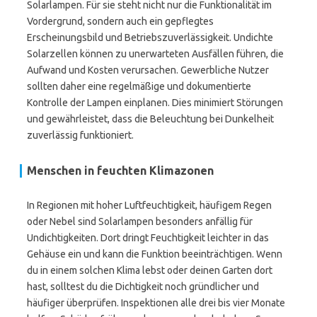
Solarlampen. Für sie steht nicht nur die Funktionalität im
Vordergrund, sondern auch ein gepflegtes
Erscheinungsbild und Betriebszuverlässigkeit. Undichte
Solarzellen können zu unerwarteten Ausfällen führen, die
Aufwand und Kosten verursachen. Gewerbliche Nutzer
sollten daher eine regelmäßige und dokumentierte
Kontrolle der Lampen einplanen. Dies minimiert Störungen
und gewährleistet, dass die Beleuchtung bei Dunkelheit
zuverlässig funktioniert.
Menschen in feuchten Klimazonen
In Regionen mit hoher Luftfeuchtigkeit, häufigem Regen
oder Nebel sind Solarlampen besonders anfällig für
Undichtigkeiten. Dort dringt Feuchtigkeit leichter in das
Gehäuse ein und kann die Funktion beeinträchtigen. Wenn
du in einem solchen Klima lebst oder deinen Garten dort
hast, solltest du die Dichtigkeit noch gründlicher und
häufiger überprüfen. Inspektionen alle drei bis vier Monate