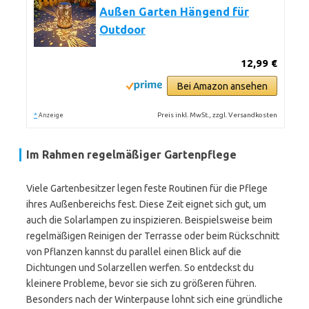
Außen Garten Hängend für
Outdoor
12,99 €
Bei Amazon ansehen
*
Preis inkl. MwSt., zzgl. Versandkosten
Anzeige
Im Rahmen regelmäßiger Gartenpflege
Viele Gartenbesitzer legen feste Routinen für die Pflege
ihres Außenbereichs fest. Diese Zeit eignet sich gut, um
auch die Solarlampen zu inspizieren. Beispielsweise beim
regelmäßigen Reinigen der Terrasse oder beim Rückschnitt
von Pflanzen kannst du parallel einen Blick auf die
Dichtungen und Solarzellen werfen. So entdeckst du
kleinere Probleme, bevor sie sich zu größeren führen.
Besonders nach der Winterpause lohnt sich eine gründliche