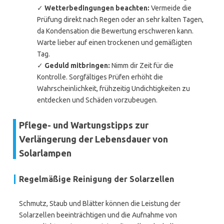
✓
Wetterbedingungen beachten:
Vermeide die
Prüfung direkt nach Regen oder an sehr kalten Tagen,
da Kondensation die Bewertung erschweren kann.
Warte lieber auf einen trockenen und gemäßigten
Tag.
✓
Geduld mitbringen:
Nimm dir Zeit für die
Kontrolle. Sorgfältiges Prüfen erhöht die
Wahrscheinlichkeit, frühzeitig Undichtigkeiten zu
entdecken und Schäden vorzubeugen.
Pflege- und Wartungstipps zur
Verlängerung der Lebensdauer von
Solarlampen
Regelmäßige Reinigung der Solarzellen
Schmutz, Staub und Blätter können die Leistung der
Solarzellen beeinträchtigen und die Aufnahme von