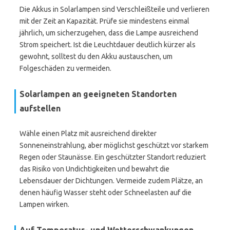
Die Akkus in Solarlampen sind Verschleißteile und verlieren
mit der Zeit an Kapazität. Prüfe sie mindestens einmal
jährlich, um sicherzugehen, dass die Lampe ausreichend
Strom speichert. Ist die Leuchtdauer deutlich kürzer als
gewohnt, solltest du den Akku austauschen, um
Folgeschäden zu vermeiden.
Solarlampen an geeigneten Standorten
aufstellen
Wähle einen Platz mit ausreichend direkter
Sonneneinstrahlung, aber möglichst geschützt vor starkem
Regen oder Staunässe. Ein geschützter Standort reduziert
das Risiko von Undichtigkeiten und bewahrt die
Lebensdauer der Dichtungen. Vermeide zudem Plätze, an
denen häufig Wasser steht oder Schneelasten auf die
Lampen wirken.