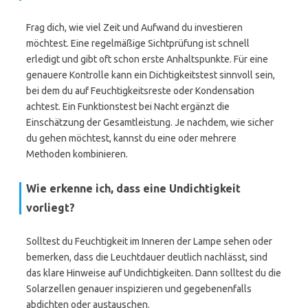
Frag dich, wie viel Zeit und Aufwand du investieren
möchtest. Eine regelmäßige Sichtprüfung ist schnell
erledigt und gibt oft schon erste Anhaltspunkte. Für eine
genauere Kontrolle kann ein Dichtigkeitstest sinnvoll sein,
bei dem du auf Feuchtigkeitsreste oder Kondensation
achtest. Ein Funktionstest bei Nacht ergänzt die
Einschätzung der Gesamtleistung. Je nachdem, wie sicher
du gehen möchtest, kannst du eine oder mehrere
Methoden kombinieren.
Wie erkenne ich, dass eine Undichtigkeit
vorliegt?
Solltest du Feuchtigkeit im Inneren der Lampe sehen oder
bemerken, dass die Leuchtdauer deutlich nachlässt, sind
das klare Hinweise auf Undichtigkeiten. Dann solltest du die
Solarzellen genauer inspizieren und gegebenenfalls
abdichten oder austauschen.