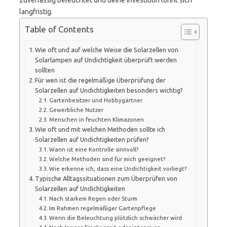
zuverlässig beleuchtet und deine Investition lohnt sich
langfristig.
Table of Contents
Wie oft und auf welche Weise die Solarzellen von
Solarlampen auf Undichtigkeit überprüft werden
sollten
Für wen ist die regelmäßige Überprüfung der
Solarzellen auf Undichtigkeiten besonders wichtig?
Gartenbesitzer und Hobbygärtner
Gewerbliche Nutzer
Menschen in feuchten Klimazonen
Wie oft und mit welchen Methoden sollte ich
Solarzellen auf Undichtigkeiten prüfen?
Wann ist eine Kontrolle sinnvoll?
Welche Methoden sind für mich geeignet?
Wie erkenne ich, dass eine Undichtigkeit vorliegt?
Typische Alltagssituationen zum Überprüfen von
Solarzellen auf Undichtigkeiten
Nach starkem Regen oder Sturm
Im Rahmen regelmäßiger Gartenpflege
Wenn die Beleuchtung plötzlich schwächer wird