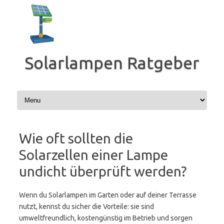
Zum
Inhalt
springen
Solarlampen Ratgeber
Wie oft sollten die
Solarzellen einer Lampe
undicht überprüft werden?
Wenn du Solarlampen im Garten oder auf deiner Terrasse
nutzt, kennst du sicher die Vorteile: sie sind
umweltfreundlich, kostengünstig im Betrieb und sorgen