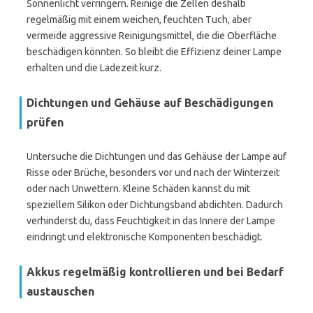
Sonnenlicht verringern. Reinige die Zellen deshalb
regelmäßig mit einem weichen, feuchten Tuch, aber
vermeide aggressive Reinigungsmittel, die die Oberfläche
beschädigen könnten. So bleibt die Effizienz deiner Lampe
erhalten und die Ladezeit kurz.
Dichtungen und Gehäuse auf Beschädigungen
prüfen
Untersuche die Dichtungen und das Gehäuse der Lampe auf
Risse oder Brüche, besonders vor und nach der Winterzeit
oder nach Unwettern. Kleine Schäden kannst du mit
speziellem Silikon oder Dichtungsband abdichten. Dadurch
verhinderst du, dass Feuchtigkeit in das Innere der Lampe
eindringt und elektronische Komponenten beschädigt.
Akkus regelmäßig kontrollieren und bei Bedarf
austauschen