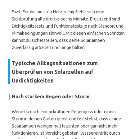
Fazit: Für die meisten Nutzer empfiehlt sich eine
Sichtprüfung alle drei bis sechs Monate. Ergänzend sind
Dichtigkeitstests und Funktionstests je nach Standort und
Klimabedingungen sinnvoll. Mit diesen einfachen Schritten
kannst du sicherstellen, dass deine Solarlampen
zuverlässig arbeiten und lange halten.
Typische Alltagssituationen zum
Überprüfen von Solarzellen auf
Undichtigkeiten
Nach starkem Regen oder Sturm
Wenn du nach einem kräftigen Regenguss oder einem
Sturm in deinen Garten gehst und feststellst, dass einige
Solarlampen weniger hell leuchten oder gar nicht mehr
funktionieren, ist Vorsicht geboten. Wassereintritt durch