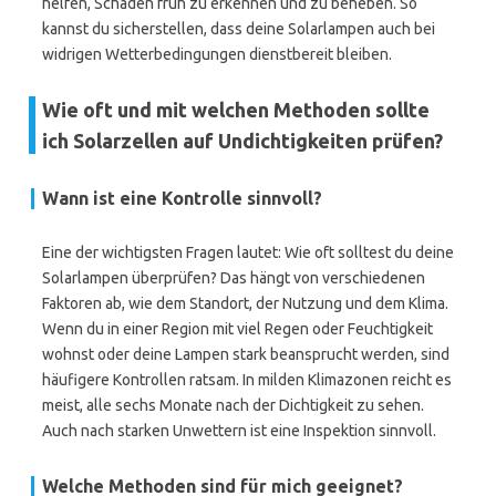
helfen, Schäden früh zu erkennen und zu beheben. So
kannst du sicherstellen, dass deine Solarlampen auch bei
widrigen Wetterbedingungen dienstbereit bleiben.
Wie oft und mit welchen Methoden sollte
ich Solarzellen auf Undichtigkeiten prüfen?
Wann ist eine Kontrolle sinnvoll?
Eine der wichtigsten Fragen lautet: Wie oft solltest du deine
Solarlampen überprüfen? Das hängt von verschiedenen
Faktoren ab, wie dem Standort, der Nutzung und dem Klima.
Wenn du in einer Region mit viel Regen oder Feuchtigkeit
wohnst oder deine Lampen stark beansprucht werden, sind
häufigere Kontrollen ratsam. In milden Klimazonen reicht es
meist, alle sechs Monate nach der Dichtigkeit zu sehen.
Auch nach starken Unwettern ist eine Inspektion sinnvoll.
Welche Methoden sind für mich geeignet?