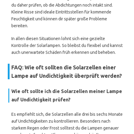
du daher prüfen, ob die Abdichtungen noch intakt sind.
Kleine Risse sind ideale Eintrittsstellen für kommende
Feuchtigkeit und können dir später große Probleme
bereiten.
In allen diesen Situationen lohnt sich eine gezielte
Kontrolle der Solarlampen. So bleibst du flexibel und kannst
auch unerwartete Schäden früh erkennen und beheben.
FAQ: Wie oft sollten die Solarzellen einer
Lampe auf Undichtigkeit überprüft werden?
Wie oft sollte ich die Solarzellen meiner Lampe
auf Undichtigkeit prüfen?
Es empfiehlt sich, die Solarzellen alle drei bis sechs Monate
auf Undichtigkeiten zu kontrollieren. Besonders nach
starkem Regen oder Frost solltest du die Lampen genauer