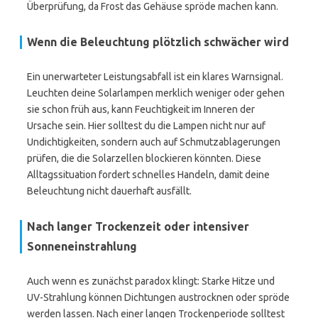
Überprüfung, da Frost das Gehäuse spröde machen kann.
Wenn die Beleuchtung plötzlich schwächer wird
Ein unerwarteter Leistungsabfall ist ein klares Warnsignal.
Leuchten deine Solarlampen merklich weniger oder gehen
sie schon früh aus, kann Feuchtigkeit im Inneren der
Ursache sein. Hier solltest du die Lampen nicht nur auf
Undichtigkeiten, sondern auch auf Schmutzablagerungen
prüfen, die die Solarzellen blockieren könnten. Diese
Alltagssituation fordert schnelles Handeln, damit deine
Beleuchtung nicht dauerhaft ausfällt.
Nach langer Trockenzeit oder intensiver
Sonneneinstrahlung
Auch wenn es zunächst paradox klingt: Starke Hitze und
UV-Strahlung können Dichtungen austrocknen oder spröde
werden lassen. Nach einer langen Trockenperiode solltest