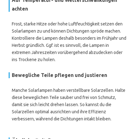
Auf Temperatur- und Wetterschwankungen
achten
Frost, starke Hitze oder hohe Luftfeuchtigkeit setzen den
Solarlampen zu und können Dichtungen spröde machen.
Kontrolliere die Lampen deshalb besonders im Frühjahr und
Herbst gründlich. Ggf. ist es sinnvoll, die Lampen in
extremen Jahreszeiten vorübergehend abzudecken oder
ins Trockene zu holen.
Bewegliche Teile pflegen und justieren
Manche Solarlampen haben verstellbare Solarzellen. Halte
diese beweglichen Teile sauber und frei von Schmutz,
damit sie sich leicht drehen lassen. So kannst du die
Solarzellen optimal ausrichten und ihre Effizienz
verbessern, während die Dichtungen intakt bleiben.