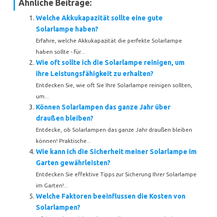
Ähnliche Beiträge:
Welche Akkukapazität sollte eine gute
Solarlampe haben?
Erfahre, welche Akkukapazität die perfekte Solarlampe
haben sollte - für...
Wie oft sollte ich die Solarlampe reinigen, um
ihre Leistungsfähigkeit zu erhalten?
Entdecken Sie, wie oft Sie Ihre Solarlampe reinigen sollten,
um...
Können Solarlampen das ganze Jahr über
draußen bleiben?
Entdecke, ob Solarlampen das ganze Jahr draußen bleiben
können! Praktische...
Wie kann ich die Sicherheit meiner Solarlampe im
Garten gewährleisten?
Entdecken Sie effektive Tipps zur Sicherung Ihrer Solarlampe
im Garten!...
Welche Faktoren beeinflussen die Kosten von
Solarlampen?