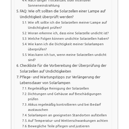
Nach langer Trockenzeit oder intensiver
Sonneneinstrahlung
FAQ: Wie oft sollten die Solarzellen einer Lampe auf
Undichtigkeit überprüft werden?
Wie oft sollte ich die Solarzellen meiner Lampe auf
Undichtigkeit prüfen?
Woran erkenne ich, dass eine Solarzelle undicht ist?
Welche Folgen können undichte Solarzellen haben?
Wie kann ich die Dichtigkeit meiner Solarlampen
überprüfen?
Was kann ich tun, wenn meine Solarzellen undicht
sind?
Checkliste für die Vorbereitung der Überprüfung der
Solarzellen auf Undichtigkeiten
Pflege- und Wartungstipps zur Verlängerung der
Lebensdauer von Solarlampen
Regelmäßige Reinigung der Solarzellen
Dichtungen und Gehäuse auf Beschädigungen
prüfen
Akkus regelmäßig kontrollieren und bei Bedarf
austauschen
Solarlampen an geeigneten Standorten aufstellen
Auf Temperatur- und Wetterschwankungen achten
Bewegliche Teile pflegen und justieren