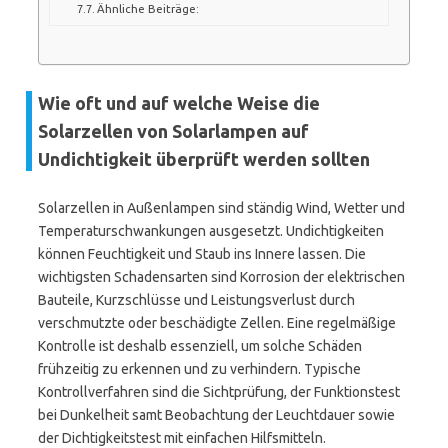
Ähnliche Beiträge:
Wie oft und auf welche Weise die
Solarzellen von Solarlampen auf
Undichtigkeit überprüft werden sollten
Solarzellen in Außenlampen sind ständig Wind, Wetter und
Temperaturschwankungen ausgesetzt. Undichtigkeiten
können Feuchtigkeit und Staub ins Innere lassen. Die
wichtigsten Schadensarten sind Korrosion der elektrischen
Bauteile, Kurzschlüsse und Leistungsverlust durch
verschmutzte oder beschädigte Zellen. Eine regelmäßige
Kontrolle ist deshalb essenziell, um solche Schäden
frühzeitig zu erkennen und zu verhindern. Typische
Kontrollverfahren sind die Sichtprüfung, der Funktionstest
bei Dunkelheit samt Beobachtung der Leuchtdauer sowie
der Dichtigkeitstest mit einfachen Hilfsmitteln.