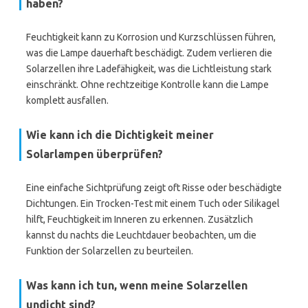
haben?
Feuchtigkeit kann zu Korrosion und Kurzschlüssen führen,
was die Lampe dauerhaft beschädigt. Zudem verlieren die
Solarzellen ihre Ladefähigkeit, was die Lichtleistung stark
einschränkt. Ohne rechtzeitige Kontrolle kann die Lampe
komplett ausfallen.
Wie kann ich die Dichtigkeit meiner
Solarlampen überprüfen?
Eine einfache Sichtprüfung zeigt oft Risse oder beschädigte
Dichtungen. Ein Trocken-Test mit einem Tuch oder Silikagel
hilft, Feuchtigkeit im Inneren zu erkennen. Zusätzlich
kannst du nachts die Leuchtdauer beobachten, um die
Funktion der Solarzellen zu beurteilen.
Was kann ich tun, wenn meine Solarzellen
undicht sind?