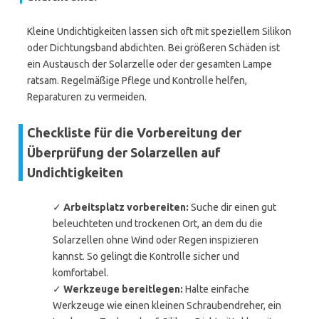
Kleine Undichtigkeiten lassen sich oft mit speziellem Silikon
oder Dichtungsband abdichten. Bei größeren Schäden ist
ein Austausch der Solarzelle oder der gesamten Lampe
ratsam. Regelmäßige Pflege und Kontrolle helfen,
Reparaturen zu vermeiden.
Checkliste für die Vorbereitung der
Überprüfung der Solarzellen auf
Undichtigkeiten
✓
Arbeitsplatz vorbereiten:
Suche dir einen gut
beleuchteten und trockenen Ort, an dem du die
Solarzellen ohne Wind oder Regen inspizieren
kannst. So gelingt die Kontrolle sicher und
komfortabel.
✓
Werkzeuge bereitlegen:
Halte einfache
Werkzeuge wie einen kleinen Schraubendreher, ein