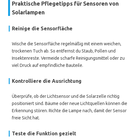
Praktische Pflegetipps für Sensoren von
Solarlampen
Reinige die Sensorfläche
Wische die Sensorfläche regelmäßig mit einem weichen,
trockenen Tuch ab. So entfernst du Staub, Pollen und
Insektenreste. Vermeide scharfe Reinigungsmittel oder zu
viel Druck auf empfindliche Bauteile.
Kontrolliere die Ausrichtung
Überprüfe, ob der Lichtsensor und die Solarzelle richtig
positioniert sind. Bäume oder neue Lichtquellen können die
Erkennung stören. Richte die Lampe nach, damit der Sensor
freie Sicht hat.
Teste die Funktion gezielt