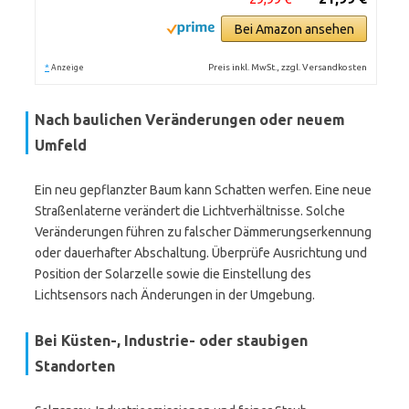
Bei Amazon ansehen
*
Preis inkl. MwSt., zzgl. Versandkosten
Anzeige
Nach baulichen Veränderungen oder neuem
Umfeld
Ein neu gepflanzter Baum kann Schatten werfen. Eine neue
Straßenlaterne verändert die Lichtverhältnisse. Solche
Veränderungen führen zu falscher Dämmerungserkennung
oder dauerhafter Abschaltung. Überprüfe Ausrichtung und
Position der Solarzelle sowie die Einstellung des
Lichtsensors nach Änderungen in der Umgebung.
Bei Küsten-, Industrie- oder staubigen
Standorten