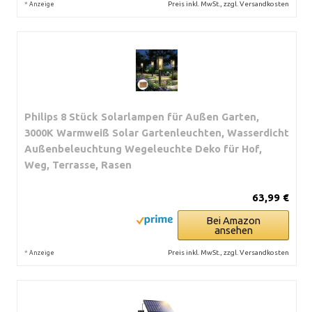
*
Preis inkl. MwSt., zzgl. Versandkosten
Anzeige
Philips 8 Stück Solarlampen für Außen Garten,
3000K Warmweiß Solar Gartenleuchten, Wasserdicht
Außenbeleuchtung Wegeleuchte Deko für Hof,
Weg, Terrasse, Rasen
63,99 €
Bei Amazon
ansehen
*
Preis inkl. MwSt., zzgl. Versandkosten
Anzeige