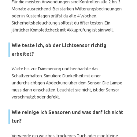
Für die meisten Anwendungen sind Kontrollen alle 2 bis 3
Monate ausreichend. Bei starken Witterungsbedingungen
oder in Küstenlagen prüfst du alle 4 Wochen.
Sicherheitsbeleuchtung solltest du öfter testen. Ein
jährlicher Komplettcheck mit Akkuprüfung ist sinnvoll.
Wie teste ich, ob der Lichtsensor richtig
arbeitet?
Warte bis zur Dämmerung und beobachte das
Schaltverhalten. Simuliere Dunkelheit mit einer
undurchsichtigen Abdeckung über dem Sensor. Die Lampe
muss dann einschalten. Leuchtet sie nicht, ist der Sensor
verschmutzt oder defekt.
Wie reinige ich Sensoren und was darf ich nicht
tun?
Verwende ein weiches, trockenes Tuch oder eine kleine