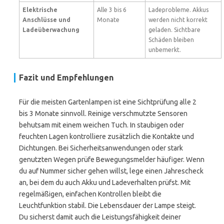
Elektrische
Alle 3 bis 6
Ladeprobleme. Akkus
Anschlüsse und
Monate
werden nicht korrekt
Ladeüberwachung
geladen. Sichtbare
Schäden bleiben
unbemerkt.
Fazit und Empfehlungen
Für die meisten Gartenlampen ist eine Sichtprüfung alle 2
bis 3 Monate sinnvoll. Reinige verschmutzte Sensoren
behutsam mit einem weichen Tuch. In staubigen oder
feuchten Lagen kontrolliere zusätzlich die Kontakte und
Dichtungen. Bei Sicherheitsanwendungen oder stark
genutzten Wegen prüfe Bewegungsmelder häufiger. Wenn
du auf Nummer sicher gehen willst, lege einen Jahrescheck
an, bei dem du auch Akku und Ladeverhalten prüfst. Mit
regelmäßigen, einfachen Kontrollen bleibt die
Leuchtfunktion stabil. Die Lebensdauer der Lampe steigt.
Du sicherst damit auch die Leistungsfähigkeit deiner