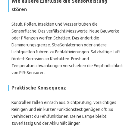
Wie äußere Einflüsse die Sensorleistung
stören
Staub, Pollen, Insekten und Wasser trüben die
Sensorfläche. Das verfälscht Messwerte. Neue Bauwerke
oder Pflanzen werfen Schatten. Das ändert die
Dämmerungsgrenze. Straßenlaternen oder andere
Lichtquellen führen zu Fehlaktivierungen. Salzhaltige Luft
fördert Korrosion an Kontakten. Frost und
Temperaturschwankungen verschieben die Empfindlichkeit
von PIR-Sensoren.
Praktische Konsequenz
Kontrollen fallen einfach aus. Sichtprüfung, vorsichtiges
Reinigen und ein kurzer Funktionstest genügen oft. So
verhinderst du Fehlfunktionen. Deine Lampe bleibt
zuverlässig und der Akku hält länger.