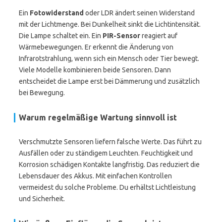
Ein
Fotowiderstand
oder LDR ändert seinen Widerstand
mit der Lichtmenge. Bei Dunkelheit sinkt die Lichtintensität.
Die Lampe schaltet ein. Ein
PIR-Sensor
reagiert auf
Wärmebewegungen. Er erkennt die Änderung von
Infrarotstrahlung, wenn sich ein Mensch oder Tier bewegt.
Viele Modelle kombinieren beide Sensoren. Dann
entscheidet die Lampe erst bei Dämmerung und zusätzlich
bei Bewegung.
Warum regelmäßige Wartung sinnvoll ist
Verschmutzte Sensoren liefern falsche Werte. Das führt zu
Ausfällen oder zu ständigem Leuchten. Feuchtigkeit und
Korrosion schädigen Kontakte langfristig. Das reduziert die
Lebensdauer des Akkus. Mit einfachen Kontrollen
vermeidest du solche Probleme. Du erhältst Lichtleistung
und Sicherheit.