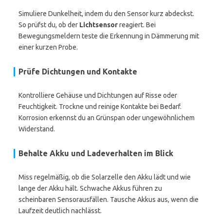
Simuliere Dunkelheit, indem du den Sensor kurz abdeckst.
So prüfst du, ob der
Lichtsensor
reagiert. Bei
Bewegungsmeldern teste die Erkennung in Dämmerung mit
einer kurzen Probe.
Prüfe Dichtungen und Kontakte
Kontrolliere Gehäuse und Dichtungen auf Risse oder
Feuchtigkeit. Trockne und reinige Kontakte bei Bedarf.
Korrosion erkennst du an Grünspan oder ungewöhnlichem
Widerstand.
Behalte Akku und Ladeverhalten im Blick
Miss regelmäßig, ob die Solarzelle den Akku lädt und wie
lange der Akku hält. Schwache Akkus führen zu
scheinbaren Sensorausfällen. Tausche Akkus aus, wenn die
Laufzeit deutlich nachlässt.