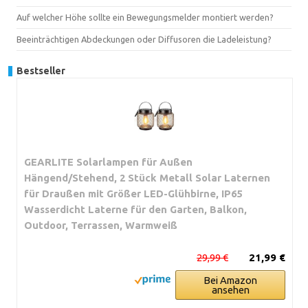
Auf welcher Höhe sollte ein Bewegungsmelder montiert werden?
Beeinträchtigen Abdeckungen oder Diffusoren die Ladeleistung?
Bestseller
GEARLITE Solarlampen für Außen
Hängend/Stehend, 2 Stück Metall Solar Laternen
für Draußen mit Größer LED-Glühbirne, IP65
Wasserdicht Laterne für den Garten, Balkon,
Outdoor, Terrassen, Warmweiß
29,99 €
21,99 €
Bei Amazon
ansehen