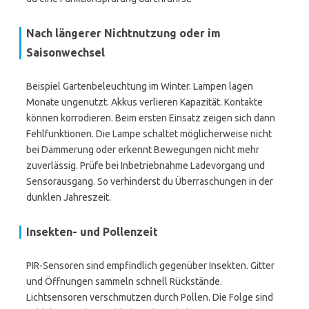
Nach längerer Nichtnutzung oder im
Saisonwechsel
Beispiel Gartenbeleuchtung im Winter. Lampen lagen
Monate ungenutzt. Akkus verlieren Kapazität. Kontakte
können korrodieren. Beim ersten Einsatz zeigen sich dann
Fehlfunktionen. Die Lampe schaltet möglicherweise nicht
bei Dämmerung oder erkennt Bewegungen nicht mehr
zuverlässig. Prüfe bei Inbetriebnahme Ladevorgang und
Sensorausgang. So verhinderst du Überraschungen in der
dunklen Jahreszeit.
Insekten- und Pollenzeit
PIR-Sensoren sind empfindlich gegenüber Insekten. Gitter
und Öffnungen sammeln schnell Rückstände.
Lichtsensoren verschmutzen durch Pollen. Die Folge sind