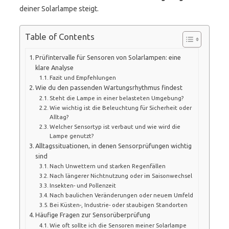
deiner Solarlampe steigt.
Table of Contents
Prüfintervalle für Sensoren von Solarlampen: eine
klare Analyse
Fazit und Empfehlungen
Wie du den passenden Wartungsrhythmus findest
Steht die Lampe in einer belasteten Umgebung?
Wie wichtig ist die Beleuchtung für Sicherheit oder
Alltag?
Welcher Sensortyp ist verbaut und wie wird die
Lampe genutzt?
Alltagssituationen, in denen Sensorprüfungen wichtig
sind
Nach Unwettern und starken Regenfällen
Nach längerer Nichtnutzung oder im Saisonwechsel
Insekten- und Pollenzeit
Nach baulichen Veränderungen oder neuem Umfeld
Bei Küsten-, Industrie- oder staubigen Standorten
Häufige Fragen zur Sensorüberprüfung
Wie oft sollte ich die Sensoren meiner Solarlampe