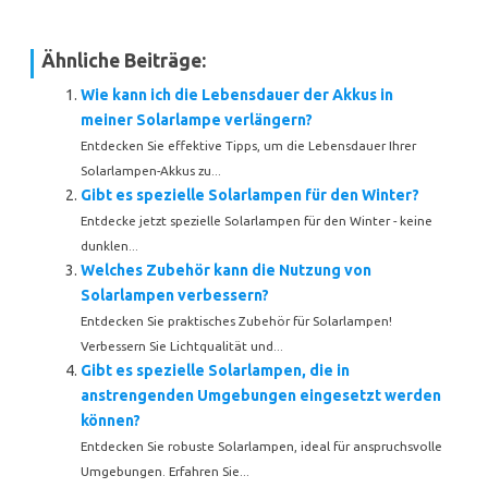
Ähnliche Beiträge:
Wie kann ich die Lebensdauer der Akkus in
meiner Solarlampe verlängern?
Entdecken Sie effektive Tipps, um die Lebensdauer Ihrer
Solarlampen-Akkus zu...
Gibt es spezielle Solarlampen für den Winter?
Entdecke jetzt spezielle Solarlampen für den Winter - keine
dunklen...
Welches Zubehör kann die Nutzung von
Solarlampen verbessern?
Entdecken Sie praktisches Zubehör für Solarlampen!
Verbessern Sie Lichtqualität und...
Gibt es spezielle Solarlampen, die in
anstrengenden Umgebungen eingesetzt werden
können?
Entdecken Sie robuste Solarlampen, ideal für anspruchsvolle
Umgebungen. Erfahren Sie...