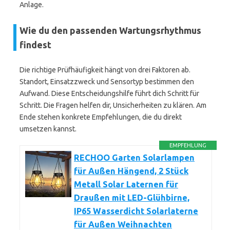
Anlage.
Wie du den passenden Wartungsrhythmus
findest
Die richtige Prüf­häufigkeit hängt von drei Faktoren ab.
Standort, Einsatzzweck und Sensortyp bestimmen den
Aufwand. Diese Entscheidungshilfe führt dich Schritt für
Schritt. Die Fragen helfen dir, Unsicherheiten zu klären. Am
Ende stehen konkrete Empfehlungen, die du direkt
umsetzen kannst.
EMPFEHLUNG
RECHOO Garten Solarlampen
für Außen Hängend, 2 Stück
Metall Solar Laternen für
Draußen mit LED-Glühbirne,
IP65 Wasserdicht Solarlaterne
für Außen Weihnachten