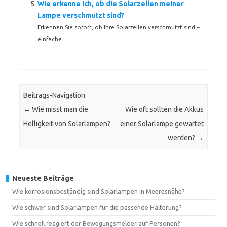
Wie erkenne ich, ob die Solarzellen meiner
Lampe verschmutzt sind?
Erkennen Sie sofort, ob Ihre Solarzellen verschmutzt sind –
einfache...
Beitrags-Navigation
←
Wie misst man die
Wie oft sollten die Akkus
Helligkeit von Solarlampen?
einer Solarlampe gewartet
werden?
→
Neueste Beiträge
Wie korrosionsbeständig sind Solarlampen in Meeresnähe?
Wie schwer sind Solarlampen für die passende Halterung?
Wie schnell reagiert der Bewegungsmelder auf Personen?