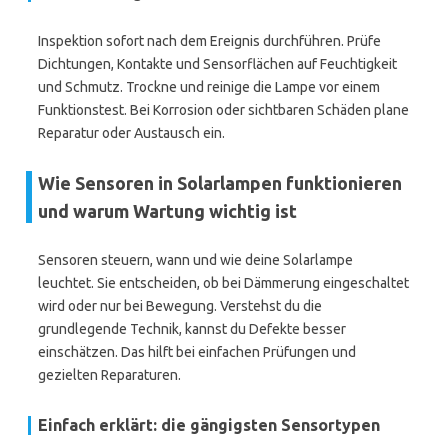
Inspektion sofort nach dem Ereignis durchführen. Prüfe
Dichtungen, Kontakte und Sensorflächen auf Feuchtigkeit
und Schmutz. Trockne und reinige die Lampe vor einem
Funktionstest. Bei Korrosion oder sichtbaren Schäden plane
Reparatur oder Austausch ein.
Wie Sensoren in Solarlampen funktionieren
und warum Wartung wichtig ist
Sensoren steuern, wann und wie deine Solarlampe
leuchtet. Sie entscheiden, ob bei Dämmerung eingeschaltet
wird oder nur bei Bewegung. Verstehst du die
grundlegende Technik, kannst du Defekte besser
einschätzen. Das hilft bei einfachen Prüfungen und
gezielten Reparaturen.
Einfach erklärt: die gängigsten Sensortypen