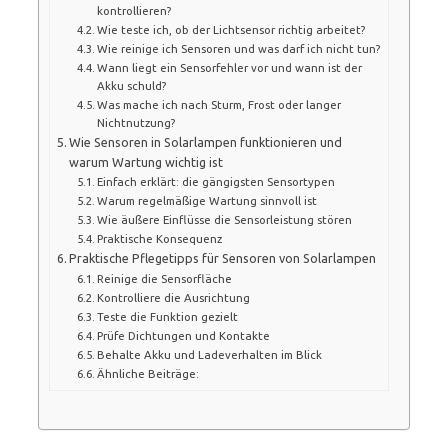
kontrollieren?
Wie teste ich, ob der Lichtsensor richtig arbeitet?
Wie reinige ich Sensoren und was darf ich nicht tun?
Wann liegt ein Sensorfehler vor und wann ist der
Akku schuld?
Was mache ich nach Sturm, Frost oder langer
Nichtnutzung?
Wie Sensoren in Solarlampen funktionieren und
warum Wartung wichtig ist
Einfach erklärt: die gängigsten Sensortypen
Warum regelmäßige Wartung sinnvoll ist
Wie äußere Einflüsse die Sensorleistung stören
Praktische Konsequenz
Praktische Pflegetipps für Sensoren von Solarlampen
Reinige die Sensorfläche
Kontrolliere die Ausrichtung
Teste die Funktion gezielt
Prüfe Dichtungen und Kontakte
Behalte Akku und Ladeverhalten im Blick
Ähnliche Beiträge: