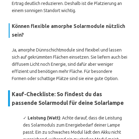
Ertrag deutlich reduzieren. Deshalb ist die Platzierung an
einem sonnigen Standort wichtig.
Können flexible amorphe Solarmodule nützlich
sein?
Ja, amorphe Dünnschichtmodule sind flexibel und lassen
sich auf gekrümmten Flächen einsetzen. Sie liefern auch bei
diffusem Licht noch Energie, sind dafür aber weniger
effizient und benötigen mehr Fläche. Für besondere
Formen oder schattige Plätze sind sie eine gute Option.
Kauf-Checkliste: So findest du das
passende Solarmodul für deine Solarlampe
✓
Leistung (Watt)
: Achte darauf, dass die Leistung
des Solarmoduls zum Energiebedarf deiner Lampe
passt. Ein zu schwaches Modul lädt den Akku nicht