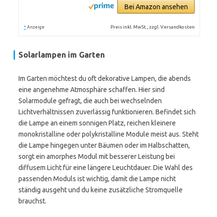
Bei Amazon ansehen
*
Preis inkl. MwSt., zzgl. Versandkosten
Anzeige
Solarlampen im Garten
Im Garten möchtest du oft dekorative Lampen, die abends
eine angenehme Atmosphäre schaffen. Hier sind
Solarmodule gefragt, die auch bei wechselnden
Lichtverhältnissen zuverlässig funktionieren. Befindet sich
die Lampe an einem sonnigen Platz, reichen kleinere
monokristalline oder polykristalline Module meist aus. Steht
die Lampe hingegen unter Bäumen oder im Halbschatten,
sorgt ein amorphes Modul mit besserer Leistung bei
diffusem Licht für eine längere Leuchtdauer. Die Wahl des
passenden Moduls ist wichtig, damit die Lampe nicht
ständig ausgeht und du keine zusätzliche Stromquelle
brauchst.