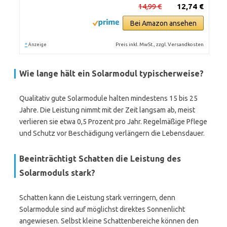
14,99 €
12,74 €
Bei Amazon ansehen
*
Preis inkl. MwSt., zzgl. Versandkosten
Anzeige
Wie lange hält ein Solarmodul typischerweise?
Qualitativ gute Solarmodule halten mindestens 15 bis 25
Jahre. Die Leistung nimmt mit der Zeit langsam ab, meist
verlieren sie etwa 0,5 Prozent pro Jahr. Regelmäßige Pflege
und Schutz vor Beschädigung verlängern die Lebensdauer.
Beeinträchtigt Schatten die Leistung des
Solarmoduls stark?
Schatten kann die Leistung stark verringern, denn
Solarmodule sind auf möglichst direktes Sonnenlicht
angewiesen. Selbst kleine Schattenbereiche können den