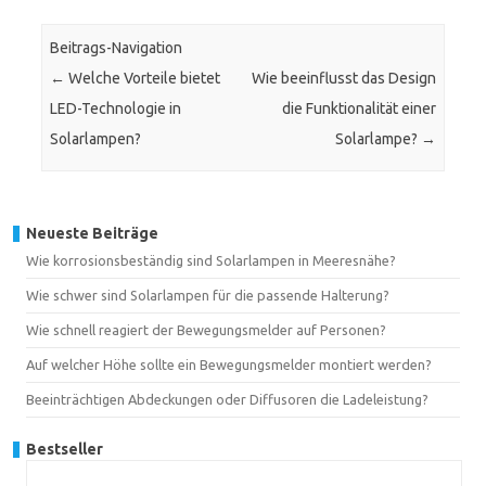
Beitrags-Navigation
←
Welche Vorteile bietet
Wie beeinflusst das Design
LED-Technologie in
die Funktionalität einer
Solarlampen?
Solarlampe?
→
Neueste Beiträge
Wie korrosionsbeständig sind Solarlampen in Meeresnähe?
Wie schwer sind Solarlampen für die passende Halterung?
Wie schnell reagiert der Bewegungsmelder auf Personen?
Auf welcher Höhe sollte ein Bewegungsmelder montiert werden?
Beeinträchtigen Abdeckungen oder Diffusoren die Ladeleistung?
Bestseller