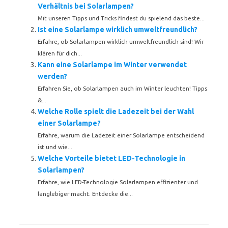
Verhältnis bei Solarlampen?
Mit unseren Tipps und Tricks findest du spielend das beste...
Ist eine Solarlampe wirklich umweltfreundlich?
Erfahre, ob Solarlampen wirklich umweltfreundlich sind! Wir
klären für dich...
Kann eine Solarlampe im Winter verwendet
werden?
Erfahren Sie, ob Solarlampen auch im Winter leuchten! Tipps
&...
Welche Rolle spielt die Ladezeit bei der Wahl
einer Solarlampe?
Erfahre, warum die Ladezeit einer Solarlampe entscheidend
ist und wie...
Welche Vorteile bietet LED-Technologie in
Solarlampen?
Erfahre, wie LED-Technologie Solarlampen effizienter und
langlebiger macht. Entdecke die...