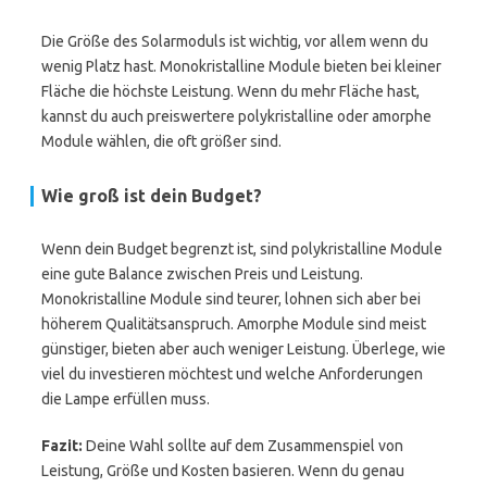
Die Größe des Solarmoduls ist wichtig, vor allem wenn du
wenig Platz hast. Monokristalline Module bieten bei kleiner
Fläche die höchste Leistung. Wenn du mehr Fläche hast,
kannst du auch preiswertere polykristalline oder amorphe
Module wählen, die oft größer sind.
Wie groß ist dein Budget?
Wenn dein Budget begrenzt ist, sind polykristalline Module
eine gute Balance zwischen Preis und Leistung.
Monokristalline Module sind teurer, lohnen sich aber bei
höherem Qualitätsanspruch. Amorphe Module sind meist
günstiger, bieten aber auch weniger Leistung. Überlege, wie
viel du investieren möchtest und welche Anforderungen
die Lampe erfüllen muss.
Fazit:
Deine Wahl sollte auf dem Zusammenspiel von
Leistung, Größe und Kosten basieren. Wenn du genau