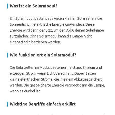
Was ist ein Solarmodul?
Ein Solarmodul besteht aus vielen kleinen Solarzellen, die
Sonnenlicht in elektrische Energie umwandeln. Diese
Energie wird dann genutzt, um den Akku deiner Solarlampe
aufzuladen. Ohne Solarmodul kann die Lampe nicht
eigenständig betrieben werden.
Wie funktioniert ein Solarmodul?
Die Solarzellen im Modul bestehen meist aus Silizium und
erzeugen Strom, wenn Licht darauf fällt. Dabei fließen
kleine elektrischen Ströme, die in einem Akku gespeichert
werden. Die gespeicherte Energie versorgt dann die Lampe,
wenn es dunkel ist.
Wichtige Begriffe einfach erklärt