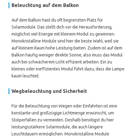
Beleuchtung auf dem Balkon
Auf dem Balkon hast du oft begrenzten Platz für
Solarmodule. Das stellt dich vor die Herausforderung,
möglichst viel Energie mit kleinem Modul zu gewinnen.
Monokristalline Module sind hier die beste Wahl, weil sie
auf kleinem Raum hohe Leistung bieten. Zudem ist auf dem
Balkon häufig weniger direkte Sonne, also muss das Modul
auch bei schwächerem Licht effizient arbeiten. Ein zu
kleines oder ineffizientes Modul führt dazu, dass die Lampe
kaum leuchtet.
Wegbeleuchtung und Sicherheit
Für die Beleuchtung von Wegen oder Einfahrten ist eine
konstante und großzügige Lichtmenge erwünscht, um
Stolperfallen zu vermeiden. Deshalb benötigst du hier
leistungsstärkere Solarmodule, die auch längere
Leuchtdauern ermöglichen. Monokristalline Module