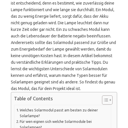
ist entscheidend, denn es bestimmt, wie zuverlässig deine
Lampe funktioniert und wie lange sie durchhält. Ein Modul,
das zu wenig Energie liefert, sorgt dafür, dass der Akku
nicht genug geladen wird. Die Lampe leuchtet dann nur
kurze Zeit oder gar nicht. Ein zu schwaches Modul kann
auch die Lebensdauer der Batterie negativ beeinflussen.
Andererseits sollte das Solarmodul passend zur Größe und
zum Energiebedarf der Lampe gewählt werden, damit du
keine unnötigen Kosten hast. In diesem Artikel bekommst
du verständliche Erklärungen und praktische Tipps. Du
lernst die wichtigsten Unterschiede von Solarmodulen
kennen und erfährst, warum manche Typen besser für
Solarlampen geeignet sind als andere. So findest du genau
das Modul, das für dein Projekt ideal ist.
Table of Contents
Welches Solarmodul passt am besten zu deiner
Solarlampe?
Für wen eignen sich welche Solarmodule bei
Solarlampen?