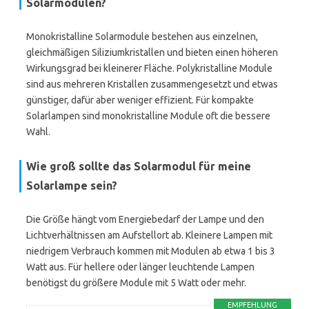
Solarmodulen?
Monokristalline Solarmodule bestehen aus einzelnen,
gleichmäßigen Siliziumkristallen und bieten einen höheren
Wirkungsgrad bei kleinerer Fläche. Polykristalline Module
sind aus mehreren Kristallen zusammengesetzt und etwas
günstiger, dafür aber weniger effizient. Für kompakte
Solarlampen sind monokristalline Module oft die bessere
Wahl.
Wie groß sollte das Solarmodul für meine
Solarlampe sein?
Die Größe hängt vom Energiebedarf der Lampe und den
Lichtverhältnissen am Aufstellort ab. Kleinere Lampen mit
niedrigem Verbrauch kommen mit Modulen ab etwa 1 bis 3
Watt aus. Für hellere oder länger leuchtende Lampen
benötigst du größere Module mit 5 Watt oder mehr.
EMPFEHLUNG