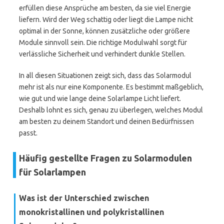
erfüllen diese Ansprüche am besten, da sie viel Energie
liefern. Wird der Weg schattig oder liegt die Lampe nicht
optimal in der Sonne, können zusätzliche oder größere
Module sinnvoll sein. Die richtige Modulwahl sorgt für
verlässliche Sicherheit und verhindert dunkle Stellen.
In all diesen Situationen zeigt sich, dass das Solarmodul
mehr ist als nur eine Komponente. Es bestimmt maßgeblich,
wie gut und wie lange deine Solarlampe Licht liefert.
Deshalb lohnt es sich, genau zu überlegen, welches Modul
am besten zu deinem Standort und deinen Bedürfnissen
passt.
Häufig gestellte Fragen zu Solarmodulen
für Solarlampen
Was ist der Unterschied zwischen
monokristallinen und polykristallinen