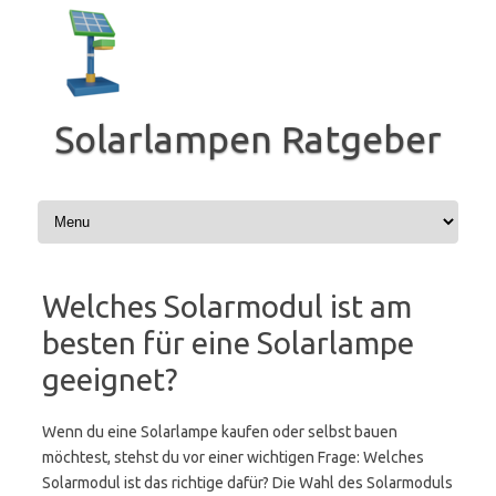
Zum
Inhalt
springen
Solarlampen Ratgeber
Welches Solarmodul ist am
besten für eine Solarlampe
geeignet?
Wenn du eine Solarlampe kaufen oder selbst bauen
möchtest, stehst du vor einer wichtigen Frage: Welches
Solarmodul ist das richtige dafür? Die Wahl des Solarmoduls