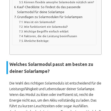
Können flexible amorphe Solarmodule nützlich sein?
Kauf-Checkliste: So findest du das passende
Solarmodul für deine Solarlampe
Grundlagen zu Solarmodulen für Solarlampen
Was ist ein Solarmodul?
Wie funktioniert ein Solarmodul?
Wichtige Begriffe einfach erklärt
Faktoren, die die Leistung beeinflussen
Ähnliche Beiträge:
Welches Solarmodul passt am besten zu
deiner Solarlampe?
Die Wahl des richtigen Solarmoduls ist entscheidend für die
Leistungsfähigkeit und Lebensdauer deiner Solarlampe.
Wenn das Modul zu klein oder ineffizient ist, reicht die
Energie nicht aus, um den Akku vollständig zu laden. Das
führt zu kurzen Leuchtzeiten oder sogar Ausfällen.