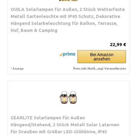
OUILA Solarlampen für Außen, 2 Stück Wetterfeste
Metall Gartenleuchte mit IP65 Schutz, Dekorative
Hängend Solarbeleuchtung für Balkon, Terrasse,
Hof, Baum & Camping
22,99 €
Bei Amazon
ansehen
*
Preis inkl. MwSt., zzgl. Versandkosten
Anzeige
GEARLITE Solarlampen für Außen
Hängend/Stehend, 2 Stück Metall Solar Laternen
für Draußen mit Größer LED-Glühbirne, IP65