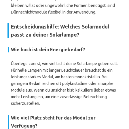
bleiben willst oder ungewöhnliche Formen benötigst, sind
Dünnschichtmodule flexibel in der Anwendung.
Entscheidungshilfe: Welches Solarmodul
passt zu deiner Solarlampe?
Wie hoch ist dein Energiebedarf?
Überlege zuerst, wie viel Licht deine Solarlampe geben soll.
Für helle Lampen mit langer Leuchtdauer brauchst du ein
leistungsstarkes Modul, am besten monokristallin. Bei
geringem Bedarf reichen oft polykristalline oder amorphe
Module aus. Wenn du unsicher bist, kalkuliere lieber etwas
mehr Leistung ein, um eine zuverlässige Beleuchtung
sicherzustellen.
Wie viel Platz steht für das Modul zur
Verfügung?