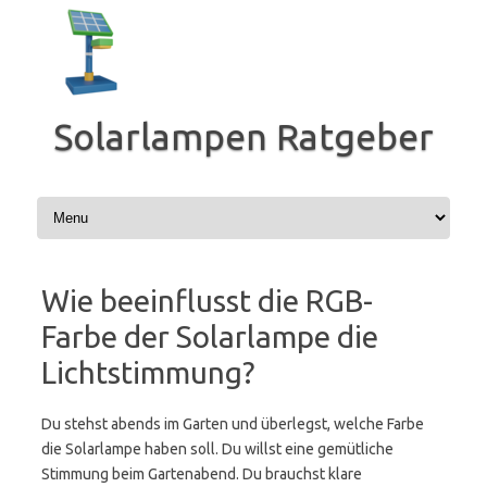
Zum
Inhalt
springen
Solarlampen Ratgeber
Wie beeinflusst die RGB-
Farbe der Solarlampe die
Lichtstimmung?
Du stehst abends im Garten und überlegst, welche Farbe
die Solarlampe haben soll. Du willst eine gemütliche
Stimmung beim Gartenabend. Du brauchst klare