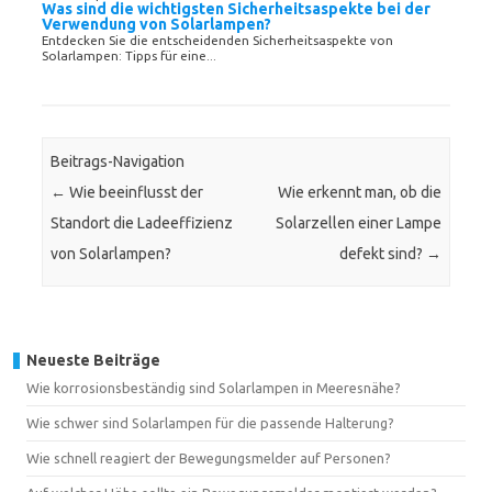
Was sind die wichtigsten Sicherheitsaspekte bei der
Verwendung von Solarlampen?
Entdecken Sie die entscheidenden Sicherheitsaspekte von
Solarlampen: Tipps für eine...
Beitrags-Navigation
←
Wie beeinflusst der
Wie erkennt man, ob die
Standort die Ladeeffizienz
Solarzellen einer Lampe
von Solarlampen?
defekt sind?
→
Neueste Beiträge
Wie korrosionsbeständig sind Solarlampen in Meeresnähe?
Wie schwer sind Solarlampen für die passende Halterung?
Wie schnell reagiert der Bewegungsmelder auf Personen?