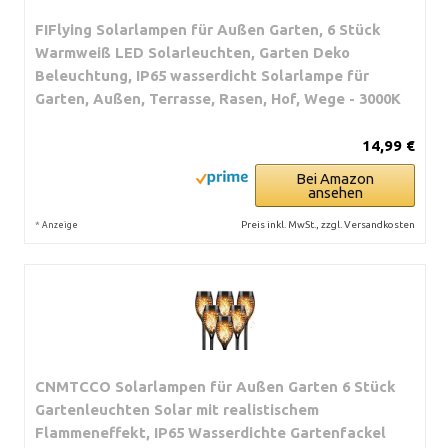
FIFlying Solarlampen für Außen Garten, 6 Stück
Warmweiß LED Solarleuchten, Garten Deko
Beleuchtung, IP65 wasserdicht Solarlampe für
Garten, Außen, Terrasse, Rasen, Hof, Wege - 3000K
14,99 €
Bei Amazon
ansehen
*
Preis inkl. MwSt., zzgl. Versandkosten
Anzeige
CNMTCCO Solarlampen für Außen Garten 6 Stück
Gartenleuchten Solar mit realistischem
Flammeneffekt, IP65 Wasserdichte Gartenfackel