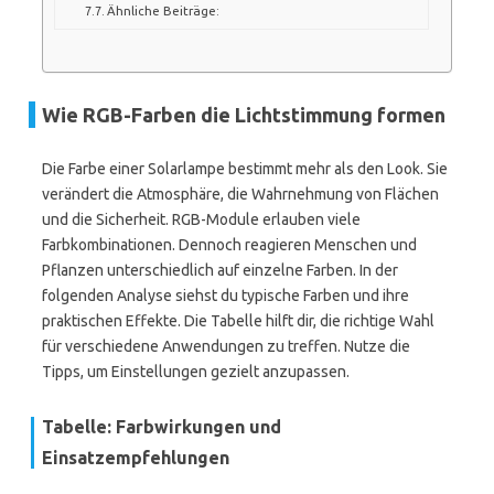
Ähnliche Beiträge:
Wie RGB-Farben die Lichtstimmung formen
Die Farbe einer Solarlampe bestimmt mehr als den Look. Sie
verändert die Atmosphäre, die Wahrnehmung von Flächen
und die Sicherheit. RGB-Module erlauben viele
Farbkombinationen. Dennoch reagieren Menschen und
Pflanzen unterschiedlich auf einzelne Farben. In der
folgenden Analyse siehst du typische Farben und ihre
praktischen Effekte. Die Tabelle hilft dir, die richtige Wahl
für verschiedene Anwendungen zu treffen. Nutze die
Tipps, um Einstellungen gezielt anzupassen.
Tabelle: Farbwirkungen und
Einsatzempfehlungen