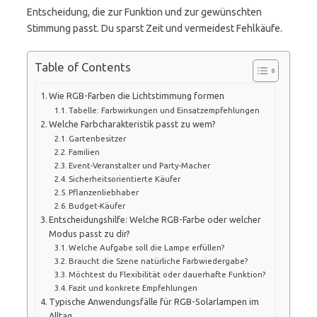
Entscheidung, die zur Funktion und zur gewünschten
Stimmung passt. Du sparst Zeit und vermeidest Fehlkäufe.
Table of Contents
Wie RGB-Farben die Lichtstimmung formen
Tabelle: Farbwirkungen und Einsatzempfehlungen
Welche Farbcharakteristik passt zu wem?
Gartenbesitzer
Familien
Event-Veranstalter und Party-Macher
Sicherheitsorientierte Käufer
Pflanzenliebhaber
Budget-Käufer
Entscheidungshilfe: Welche RGB-Farbe oder welcher
Modus passt zu dir?
Welche Aufgabe soll die Lampe erfüllen?
Braucht die Szene natürliche Farbwiedergabe?
Möchtest du Flexibilität oder dauerhafte Funktion?
Fazit und konkrete Empfehlungen
Typische Anwendungsfälle für RGB-Solarlampen im
Alltag