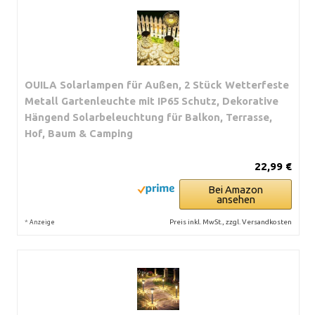
OUILA Solarlampen für Außen, 2 Stück Wetterfeste
Metall Gartenleuchte mit IP65 Schutz, Dekorative
Hängend Solarbeleuchtung für Balkon, Terrasse,
Hof, Baum & Camping
22,99 €
Bei Amazon
ansehen
*
Preis inkl. MwSt., zzgl. Versandkosten
Anzeige